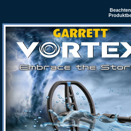
Beachten 
Produktbe