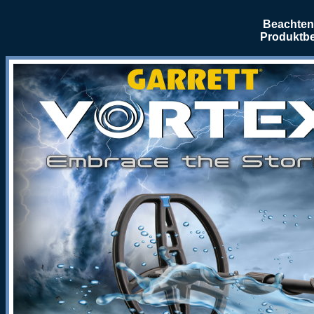
Beachten 
Produktbe