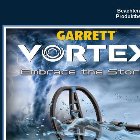
Beachten 
Produktbe