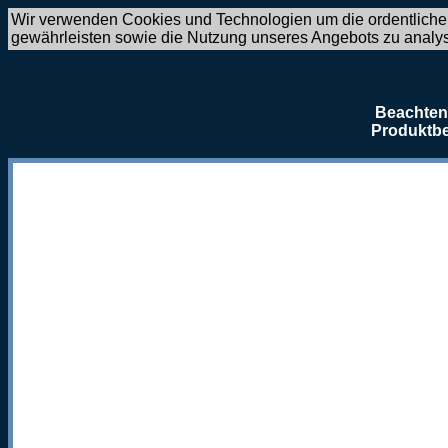
Wir verwenden Cookies und Technologien um die ordentliche
gewährleisten sowie die Nutzung unseres Angebots zu analy
Beachten 
Produktbe