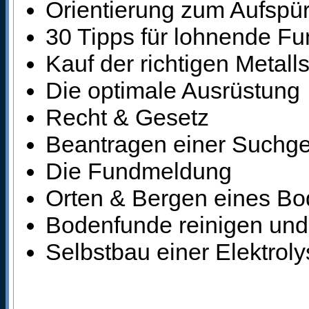
Orientierung zum Aufspü
30 Tipps für lohnende Fu
Kauf der richtigen Metal
Die optimale Ausrüstung
Recht & Gesetz
Beantragen einer Suchg
Die Fundmeldung
Orten & Bergen eines B
Bodenfunde reinigen und
Selbstbau einer Elektrol