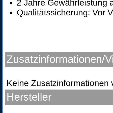
2 Jahre Gewährleistung a
Qualitätssicherung: Vor 
Zusatzinformationen/V
Keine Zusatzinformationen 
Hersteller