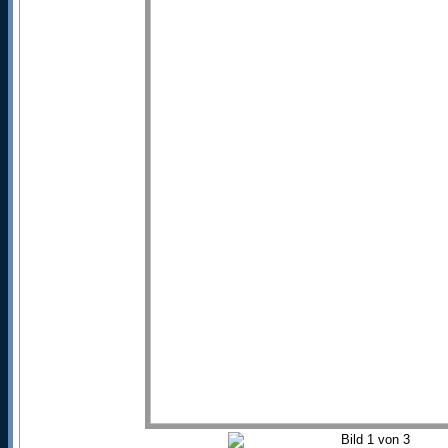
Bild
1
von 3