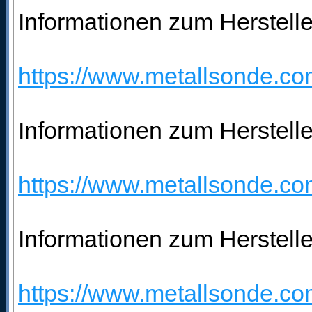
Informationen zum Hersteller
https://www.metallsonde.com
Informationen zum Herstelle
https://www.metallsonde.com
Informationen zum Herstelle
https://www.metallsonde.com