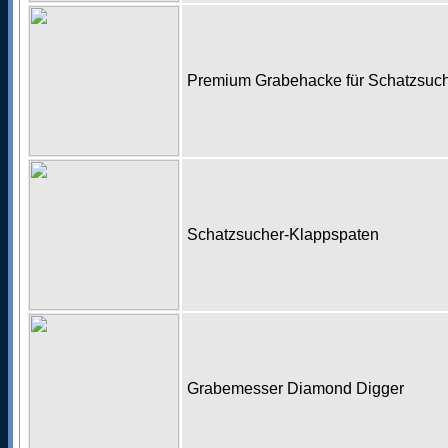
Premium Grabehacke für Schatzsu
Schatzsucher-Klappspaten
Grabemesser Diamond Digger