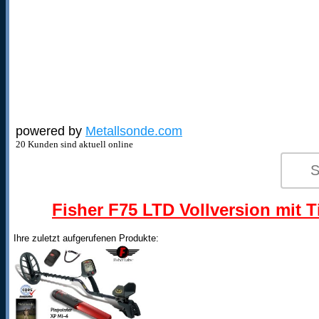
powered by
Metallsonde.com
20 Kunden sind aktuell online
Fisher F75 LTD Vollversion mit T
Ihre zuletzt aufgerufenen Produkte: