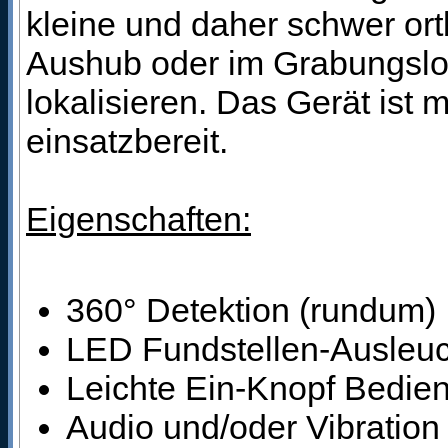
kleine und daher schwer ort
Aushub oder im Grabungsloc
lokalisieren. Das Gerät ist 
einsatzbereit.
Eigenschaften:
360° Detektion (rundum)
LED Fundstellen-Ausleu
Leichte Ein-Knopf Bedie
Audio und/oder Vibration