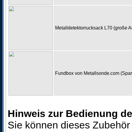
Metalldetektorrucksack L70 (große 
Fundbox von Metallsonde.com (Spa
Hinweis zur Bedienung d
Sie können dieses Zubehör 