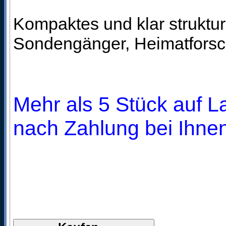
Kompaktes und klar struktu
Sondengänger, Heimatforsch
Mehr als 5 Stück auf La
nach Zahlung bei Ihnen