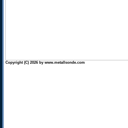
Copyright (C) 2026 by www.metallsonde.com