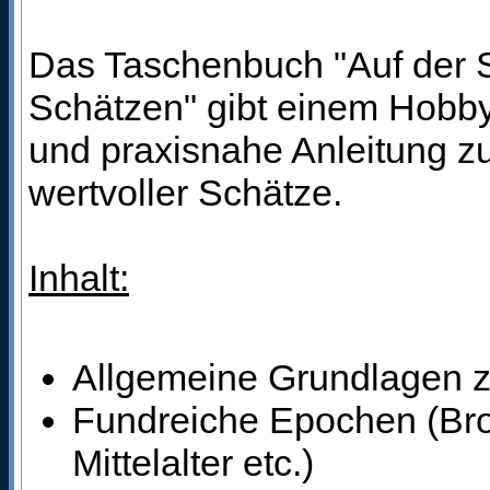
Das Taschenbuch "Auf der 
Schätzen" gibt einem Hobby
und praxisnahe Anleitung z
wertvoller Schätze.
Inhalt:
Allgemeine Grundlagen 
Fundreiche Epochen (Bro
Mittelalter etc.)