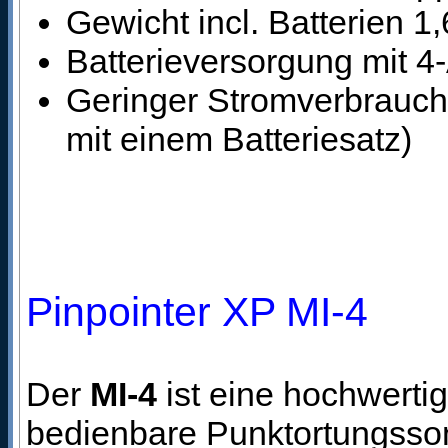
Gewicht incl. Batterien 1
Batterieversorgung mit 4-
Geringer Stromverbrauch
mit einem Batteriesatz)
Pinpointer XP MI-4
Der
MI-4
ist eine hochwertig
bedienbare Punktortungsson