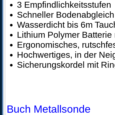
3 Empfindlichkeitsstufen
Schneller Bodenabgleich
Wasserdicht bis 6m Tauch
Lithium Polymer Batterie 
Ergonomisches, rutschfe
Hochwertiges, in der Neig
Sicherungskordel mit Rin
Buch Metallsonde