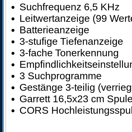
Suchfrequenz 6,5 KHz
Leitwertanzeige (99 Wert
Batterieanzeige
3-stufige Tiefenanzeige
3-fache Tonerkennung
Empfindlichkeitseinstellu
3 Suchprogramme
Gestänge 3-teilig (verrieg
Garrett 16,5x23 cm Spule
CORS Hochleistungsspul