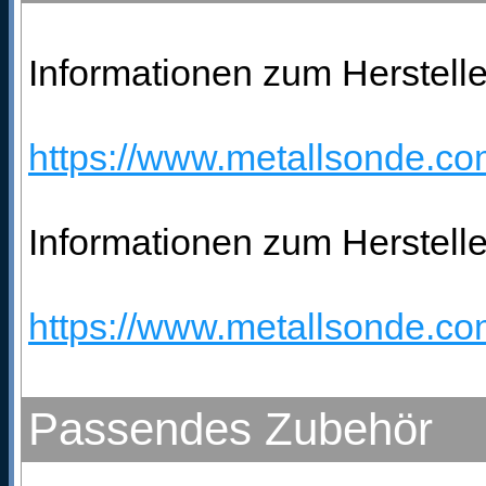
Informationen zum Hersteller
https://www.metallsonde.com
Informationen zum Herstelle
https://www.metallsonde.com
Passendes Zubehör