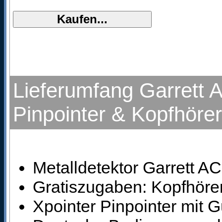
Lieferumfang Garrett 
Pinpointer & Kopfhörer
Metalldetektor Garrett AC
Gratiszugaben: Kopfhöre
Xpointer Pinpointer mit G