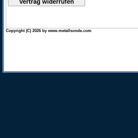
Copyright (C) 2026 by www.metallsonde.com