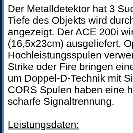
Der Metalldetektor hat 3 S
Tiefe des Objekts wird durch
angezeigt. Der ACE 200i wi
(16,5x23cm) ausgeliefert. 
Hochleistungsspulen verwe
Strike oder Fire bringen ei
um Doppel-D-Technik mit Si
CORS Spulen haben eine her
scharfe Signaltrennung.
Leistungsdaten: