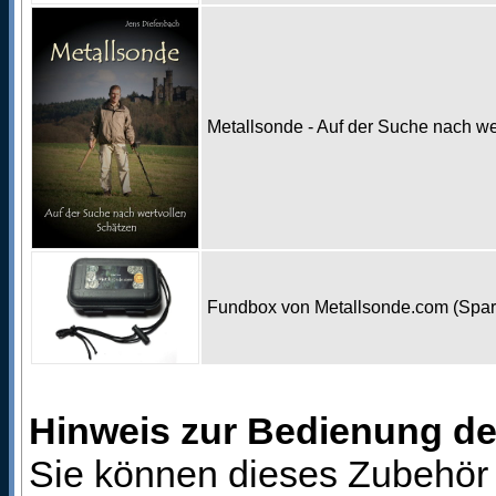
Metallsonde - Auf der Suche nach w
Fundbox von Metallsonde.com (Spa
Hinweis zur Bedienung d
Sie können dieses Zubehör 