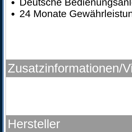
Deutsche Bedienungsanl
24 Monate Gewährleistung
Zusatzinformationen/V
Hersteller