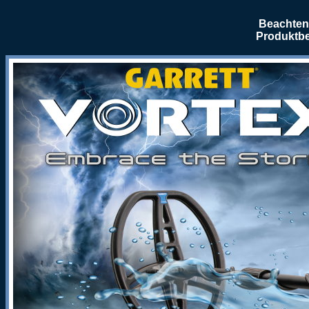
Beachten 
Produktbe