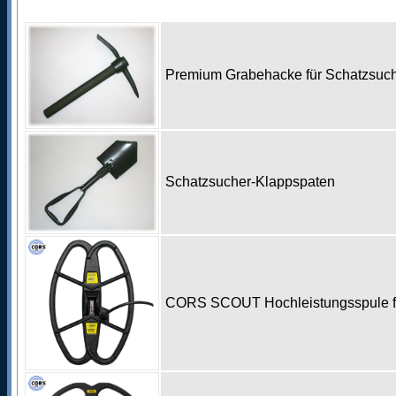
Premium Grabehacke für Schatzsu
Schatzsucher-Klappspaten
CORS SCOUT Hochleistungsspule für