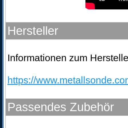
Hersteller
Informationen zum Hersteller
https://www.metallsonde.com
Passendes Zubehör