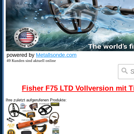
powered by
Metallsonde.com
49 Kunden sind aktuell online
Fisher F75 LTD Vollversion mit T
Ihre zuletzt aufgerufenen Produkte: