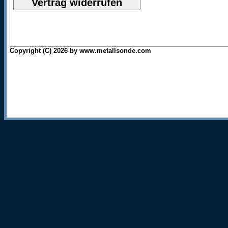
Copyright (C) 2026 by www.metallsonde.com