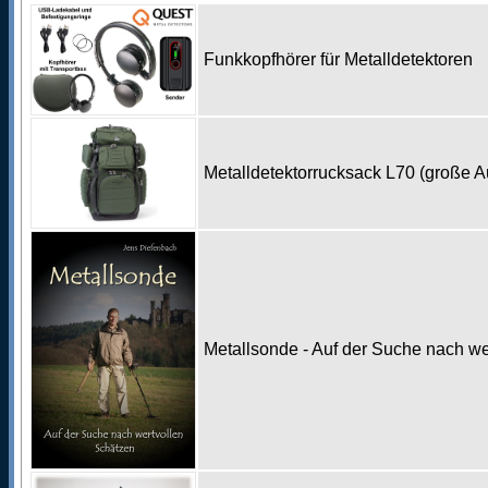
Funkkopfhörer für Metalldetektoren
Metalldetektorrucksack L70 (große 
Metallsonde - Auf der Suche nach w