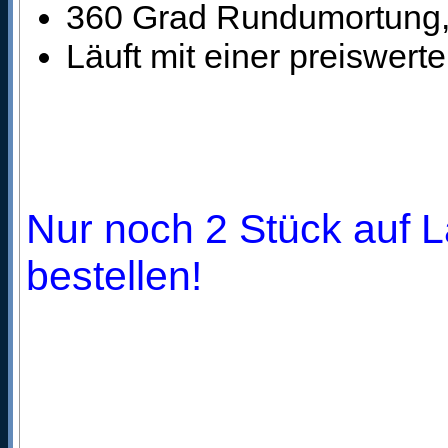
360 Grad Rundumortung, 
Läuft mit einer preiswert
Nur noch 2 Stück auf L
bestellen!