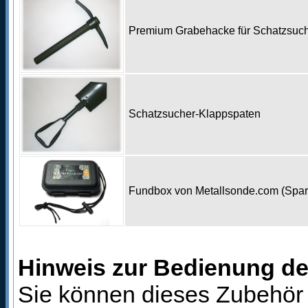
Premium Grabehacke für Schatzsu
Schatzsucher-Klappspaten
Fundbox von Metallsonde.com (Spa
Hinweis zur Bedienung d
Sie können dieses Zubehör 