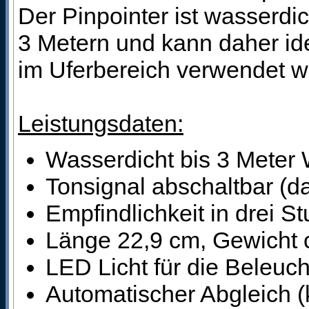
Der Pinpointer ist wasserdic
3 Metern und kann daher id
im Uferbereich verwendet w
Leistungsdaten:
Wasserdicht bis 3 Meter 
Tonsignal abschaltbar (d
Empfindlichkeit in drei St
Länge 22,9 cm, Gewicht
LED Licht für die Beleuc
Automatischer Abgleich (k