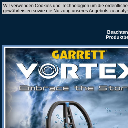
Wir verwenden Cookies und Technologien um die ordentliche
gewährleisten sowie die Nutzung unseres Angebots zu analy
Beachten 
Produktbe