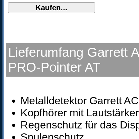
Lieferumfang Garrett A
PRO-Pointer AT
Metalldetektor Garrett AC
Kopfhörer mit Lautstärke
Regenschutz für das Dis
Spulenschutz