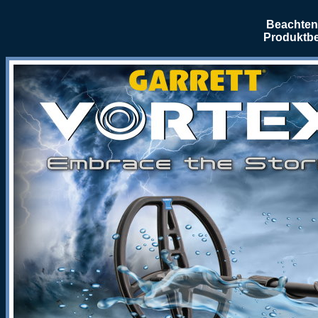
Beachten 
Produktbe