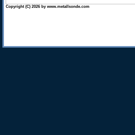
Copyright (C) 2026 by www.metallsonde.com