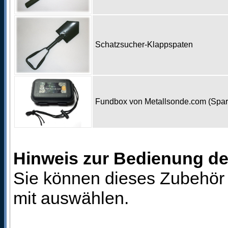
Schatzsucher-Klappspaten
Fundbox von Metallsonde.com (Spa
Hinweis zur Bedienung d
Sie können dieses Zubehör 
mit auswählen.