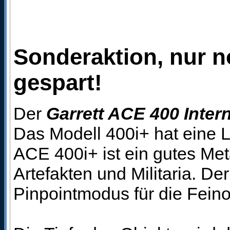
Sonderaktion, nur no
gespart!
Der
Garrett ACE 400 Intern
Das Modell 400i+ hat eine 
ACE 400i+ ist ein gutes Me
Artefakten und Militaria. D
Pinpointmodus für die Feino