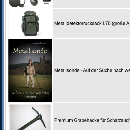
Metalldetektorrucksack L70 (große 
Metallsonde - Auf der Suche nach w
Premium Grabehacke für Schatzsu