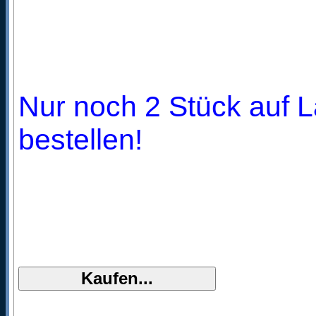
Nur noch 2 Stück auf L
bestellen!