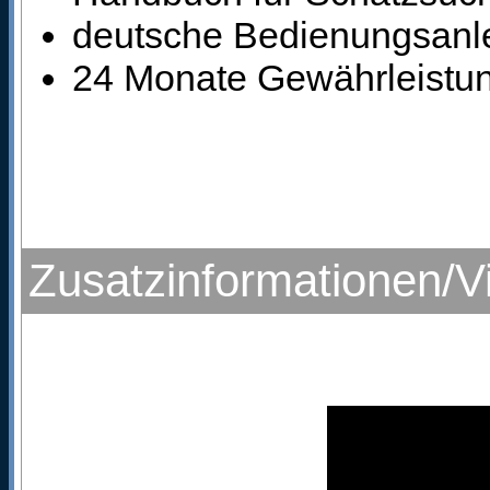
deutsche Bedienungsanle
24 Monate Gewährleistung
Zusatzinformationen/V