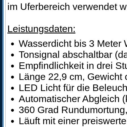
im Uferbereich verwendet w
Leistungsdaten:
Wasserdicht bis 3 Meter 
Tonsignal abschaltbar (d
Empfindlichkeit in drei St
Länge 22,9 cm, Gewicht
LED Licht für die Beleuc
Automatischer Abgleich (k
360 Grad Rundumortung, 
Läuft mit einer preiswert