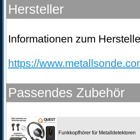
Hersteller
Informationen zum Hersteller
https://www.metallsonde.com
Passendes Zubehör
Funkkopfhörer für Metalldetektoren