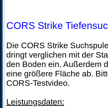
CORS Strike Tiefensu
Die CORS Strike Suchspule 
dringt verglichen mit der Sta
den Boden ein. Außerdem 
eine größere Fläche ab. Bit
CORS-Testvideo.
Leistungsdaten: