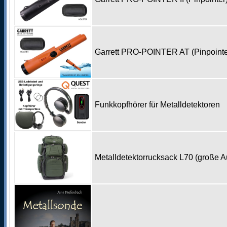
Garrett PRO-POINTER AT (Pinpoint
Funkkopfhörer für Metalldetektoren
Metalldetektorrucksack L70 (große 