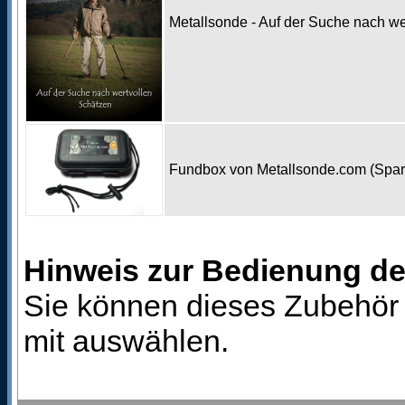
Metallsonde - Auf der Suche nach w
Fundbox von Metallsonde.com (Spa
Hinweis zur Bedienung d
Sie können dieses Zubehör 
mit auswählen.