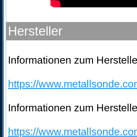
Hersteller
Informationen zum Hersteller
https://www.metallsonde.com
Informationen zum Herstelle
https://www.metallsonde.com