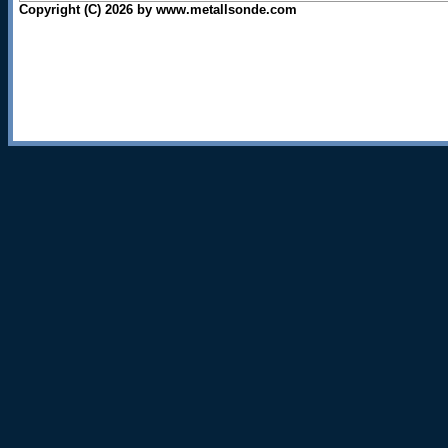
Copyright (C) 2026 by www.metallsonde.com