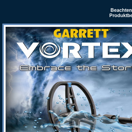
Beachten 
Produktbe