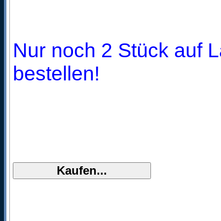
Nur noch 2 Stück auf L
bestellen!