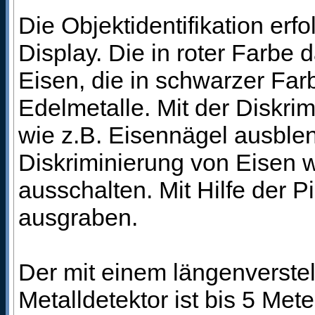
Die Objektidentifikation erfo
Display. Die in roter Farbe 
Eisen, die in schwarzer Far
Edelmetalle. Mit der Diskr
wie z.B. Eisennägel ausblen
Diskriminierung von Eisen 
ausschalten. Mit Hilfe der P
ausgraben.
Der mit einem längenverste
Metalldetektor ist bis 5 Met