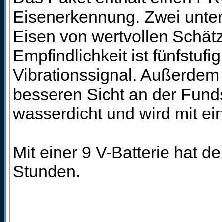
Eisenerkennung. Zwei unter
Eisen von wertvollen Schät
Empfindlichkeit ist fünfstufig
Vibrationssignal. Außerdem
besseren Sicht an der Fundst
wasserdicht und wird mit ei
Mit einer 9 V-Batterie hat d
Stunden.