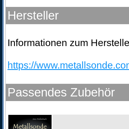
Hersteller
Informationen zum Herstelle
https://www.metallsonde.com
Passendes Zubehör