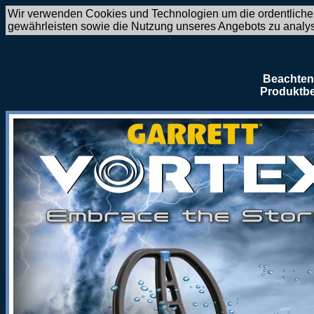
Wir verwenden Cookies und Technologien um die ordentliche
gewährleisten sowie die Nutzung unseres Angebots zu analy
Beachten 
Produktbe