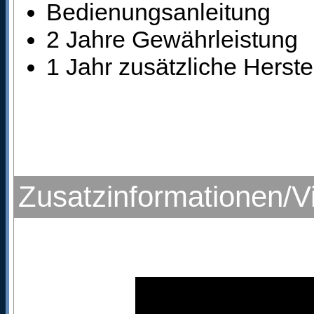
Bedienungsanleitung
2 Jahre Gewährleistung
1 Jahr zusätzliche Herste
Zusatzinformationen/V