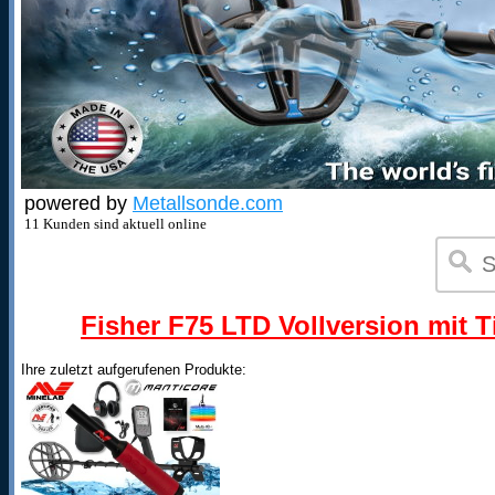
powered by
Metallsonde.com
11 Kunden sind aktuell online
Fisher F75 LTD Vollversion mit T
Ihre zuletzt aufgerufenen Produkte: