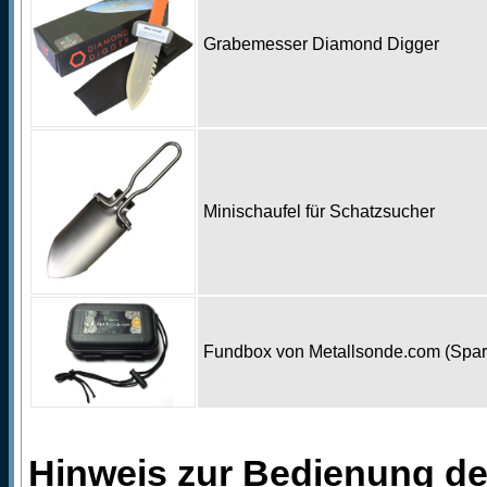
Grabemesser Diamond Digger
Minischaufel für Schatzsucher
Fundbox von Metallsonde.com (Spa
Hinweis zur Bedienung d