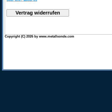
Copyright (C) 2026 by www.metallsonde.com