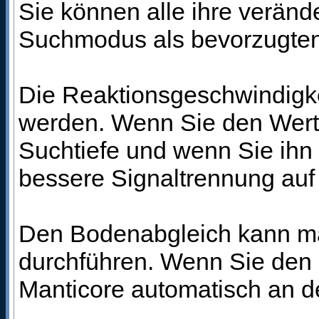
Sie können alle ihre veränd
Suchmodus als bevorzugten
Die Reaktionsgeschwindigkei
werden. Wenn Sie den Wert n
Suchtiefe und wenn Sie ihn h
bessere Signaltrennung auf
Den Bodenabgleich kann ma
durchführen. Wenn Sie den B
Manticore automatisch an 