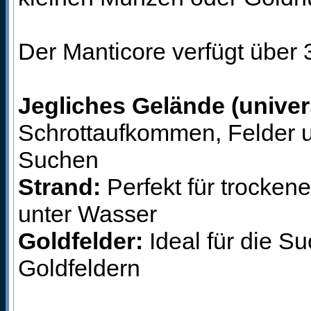
Der Manticore verfügt über
Jegliches Gelände (univer
Schrottaufkommen, Felder u
Suchen
Strand:
Perfekt für trocke
unter Wasser
Goldfelder:
Ideal für die S
Goldfeldern