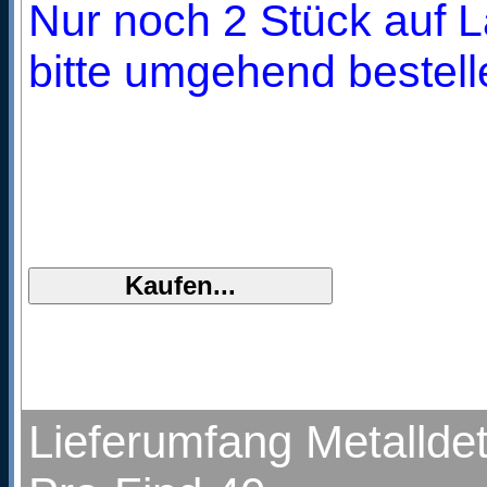
Nur noch 2 Stück auf L
bitte umgehend bestell
Lieferumfang Metalldet