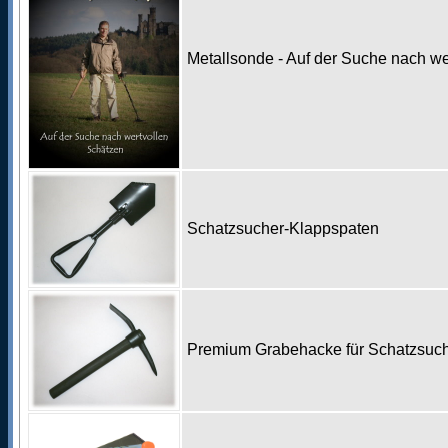
Metallsonde - Auf der Suche nach w
Schatzsucher-Klappspaten
Premium Grabehacke für Schatzsu