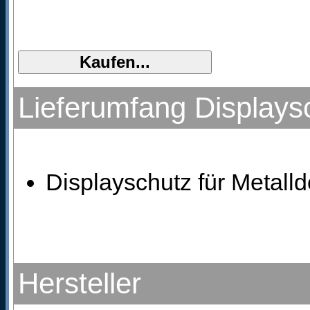
Lieferumfang Display
Displayschutz für Metal
Hersteller