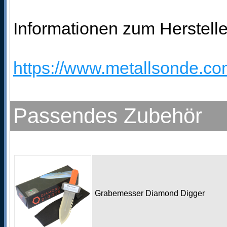
Informationen zum Herstelle
https://www.metallsonde.com
Passendes Zubehör
Grabemesser Diamond Digger