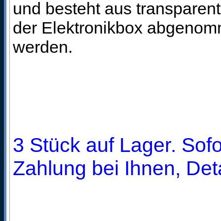
und besteht aus transparen
der Elektronikbox abgenom
werden.
3 Stück auf Lager. Sofo
Zahlung bei Ihnen, Deta