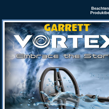
Beachten 
Produktbe