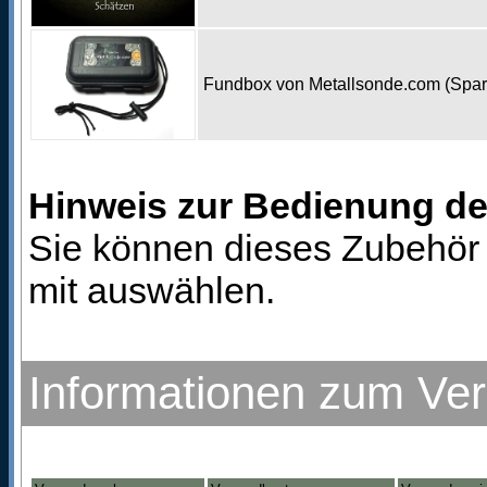
Fundbox von Metallsonde.com (Spa
Hinweis zur Bedienung d
Sie können dieses Zubehör 
mit auswählen.
Informationen zum Ve