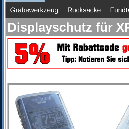
Grabewerkzeug
Rucksäcke
Fundt
Displayschutz für 