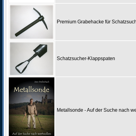
Premium Grabehacke für Schatzsu
Schatzsucher-Klappspaten
Metallsonde - Auf der Suche nach w