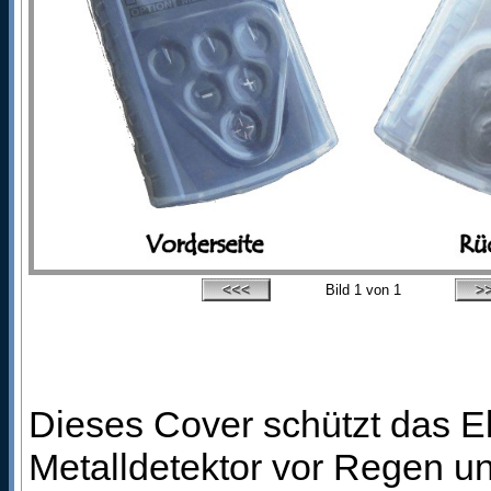
Bild
1
von 1
Dieses Cover schützt das E
Metalldetektor vor Regen u