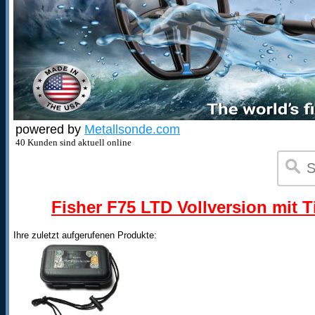
powered by
Metallsonde.com
40 Kunden sind aktuell online
Fisher F75 LTD Vollversion mit T
Ihre zuletzt aufgerufenen Produkte: