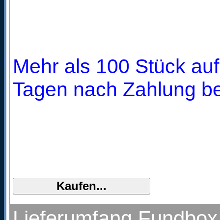
Mehr als 100 Stück auf 
Tagen nach Zahlung bei
Lieferumfang Fundbox