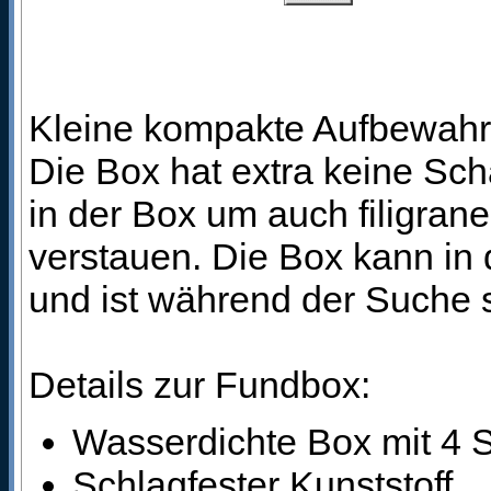
Kleine kompakte Aufbewahr
Die Box hat extra keine Sc
in der Box um auch filigran
verstauen. Die Box kann in
und ist während der Suche 
Details zur Fundbox:
Wasserdichte Box mit 4
Schlagfester Kunststoff