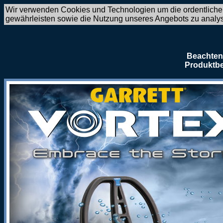
Wir verwenden Cookies und Technologien um die ordentliche
gewährleisten sowie die Nutzung unseres Angebots zu analy
Beachten 
Produktbe