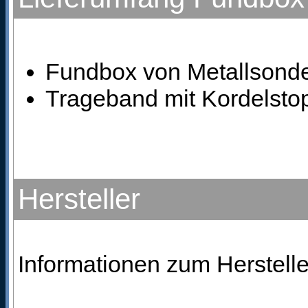
Fundbox von Metallsond
Trageband mit Kordelsto
Hersteller
Informationen zum Herstelle