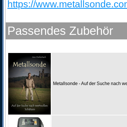
https://www.metallsonde.com
Passendes Zubehör
Metallsonde - Auf der Suche nach w