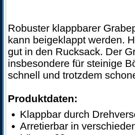
Robuster klappbarer Grabep
kann beigeklappt werden. H
gut in den Rucksack. Der Gr
insbesondere für steinige 
schnell und trotzdem scho
Produktdaten:
Klappbar durch Drehvers
Arretierbar in verschied