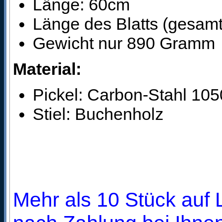
Länge: 60cm
Länge des Blatts (gesamt
Gewicht nur 890 Gramm
Material:
Pickel: Carbon-Stahl 105
Stiel: Buchenholz
Mehr als 10 Stück auf L