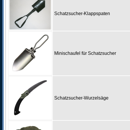
Schatzsucher-Klappspaten
Minischaufel für Schatzsucher
Schatzsucher-Wurzelsäge