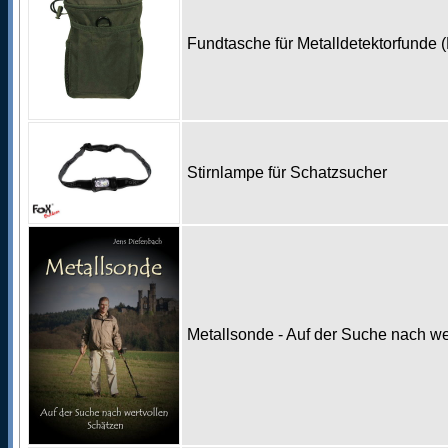
Fundtasche für Metalldetektorfunde 
Stirnlampe für Schatzsucher
Metallsonde - Auf der Suche nach w