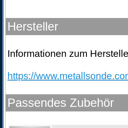
Hersteller
Informationen zum Herstelle
https://www.metallsonde.co
Passendes Zubehör