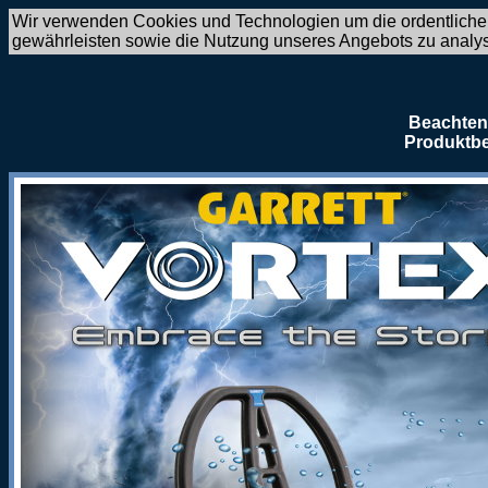
Wir verwenden Cookies und Technologien um die ordentliche
gewährleisten sowie die Nutzung unseres Angebots zu analy
Beachten 
Produktbe