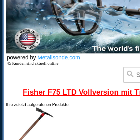
powered by
Metallsonde.com
45 Kunden sind aktuell online
Fisher F75 LTD Vollversion mit T
Ihre zuletzt aufgerufenen Produkte: