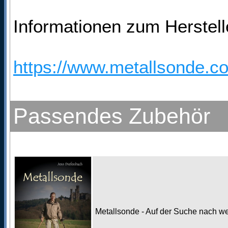
Informationen zum Herstell
https://www.metallsonde.co
Passendes Zubehör
Metallsonde - Auf der Suche nach w