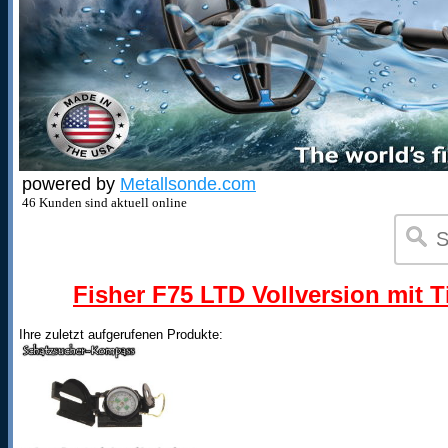
powered by
Metallsonde.com
46 Kunden sind aktuell online
Fisher F75 LTD Vollversion mit T
Ihre zuletzt aufgerufenen Produkte: