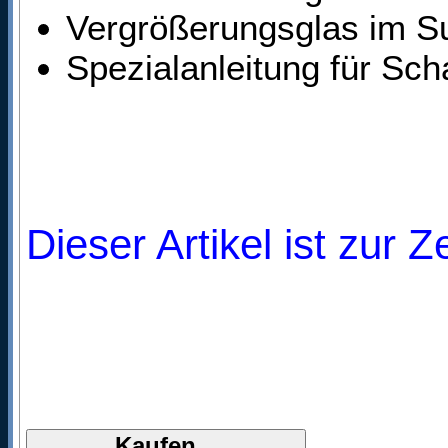
Vergrößerungsglas im S
Spezialanleitung für Sc
Dieser Artikel ist zur Z