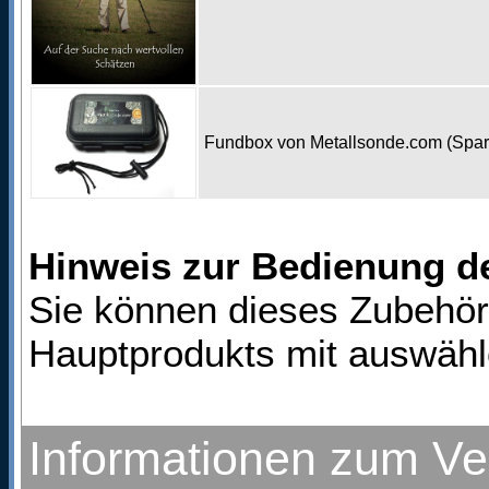
Fundbox von Metallsonde.com (Spa
Hinweis zur Bedienung d
Sie können dieses Zubehör
Hauptprodukts mit auswähl
Informationen zum V