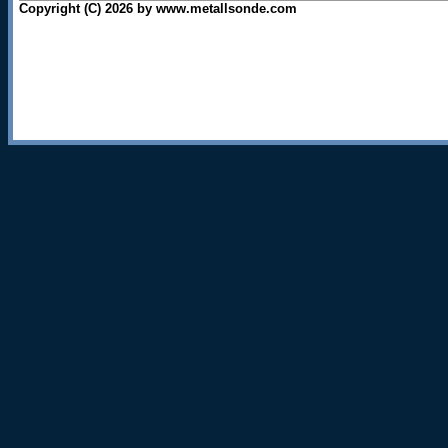
Copyright (C) 2026 by www.metallsonde.com