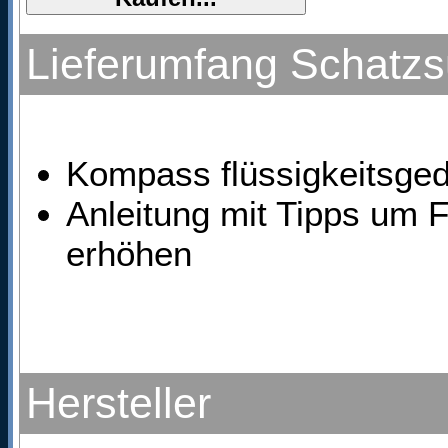
Lieferumfang Schatzs
Kompass flüssigkeitsged
Anleitung mit Tipps um 
erhöhen
Hersteller