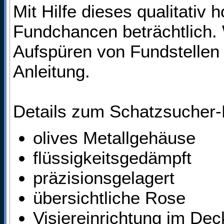
Mit Hilfe dieses qualitati
Fundchancen beträchtlich.
Aufspüren von Fundstellen e
Anleitung.
Details zum Schatzsucher
olives Metallgehäuse
flüssigkeitsgedämpft
präzisionsgelagert
übersichtliche Rose
Visiereinrichtung im Dec