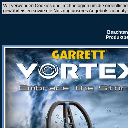
Wir verwenden Cookies und Technologien um die ordentliche
gewährleisten sowie die Nutzung unseres Angebots zu analy
Beachten 
Produktbe