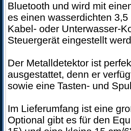
Bluetooth und wird mit ein
es einen wasserdichten 3,5 
Kabel- oder Unterwasser-Kop
Steuergerät eingestellt wer
Der Metalldetektor ist perf
ausgestattet, denn er verfü
sowie eine Tasten- und Spu
Im Lieferumfang ist eine g
Optional gibt es für den E