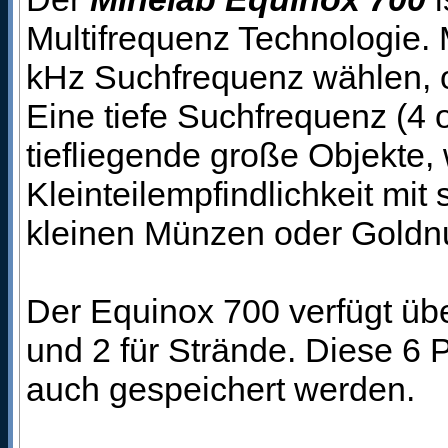
Multifrequenz Technologie.
kHz Suchfrequenz wählen, ode
Eine tiefe Suchfrequenz (4 
tiefliegende große Objekte
Kleinteilempfindlichkeit mit
kleinen Münzen oder Goldn
Der Equinox 700 verfügt übe
und 2 für Strände. Diese 6
auch gespeichert werden.