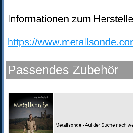
Informationen zum Herstelle
https://www.metallsonde.com
Passendes Zubehör
Metallsonde - Auf der Suche nach w