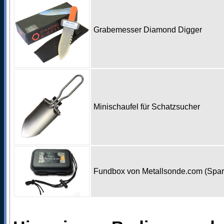
Grabemesser Diamond Digger
Minischaufel für Schatzsucher
Fundbox von Metallsonde.com (Spa