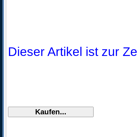
Dieser Artikel ist zur Z