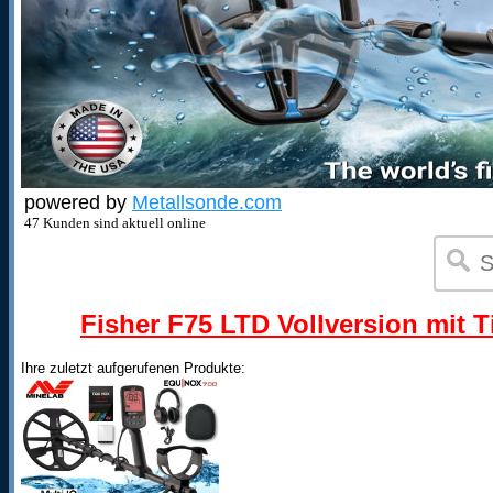
powered by
Metallsonde.com
47 Kunden sind aktuell online
Fisher F75 LTD Vollversion mit T
Ihre zuletzt aufgerufenen Produkte: