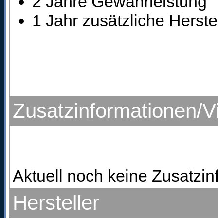
2 Jahre Gewährleistung
1 Jahr zusätzliche Herste
Zusatzinformationen/V
Aktuell noch keine Zusatzi
Hersteller