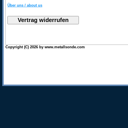
Über uns / about us
Copyright (C) 2026 by www.metallsonde.com