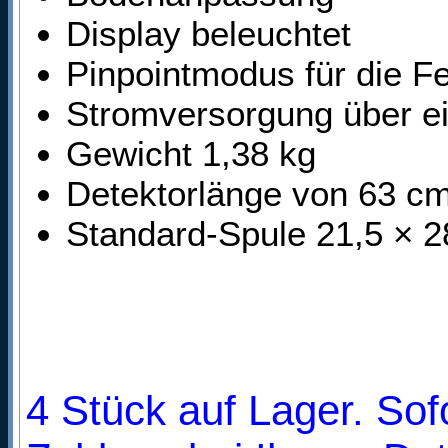
Display beleuchtet
Pinpointmodus für die F
Stromversorgung über ei
Gewicht 1,38 kg
Detektorlänge von 63 cm
Standard-Spule 21,5 × 2
4 Stück auf Lager. Sofo