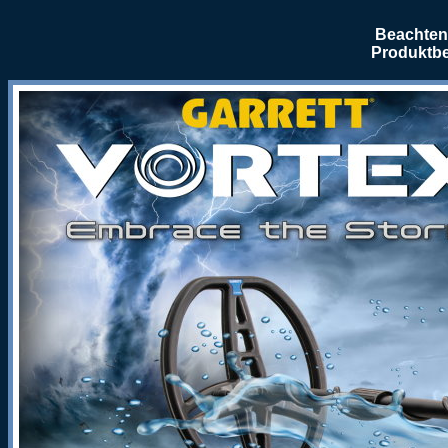
Beachten 
Produktbe