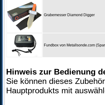
Grabemesser Diamond Digger
Fundbox von Metallsonde.com (Spa
Hinweis zur Bedienung d
Sie können dieses Zubehör
Hauptprodukts mit auswähl