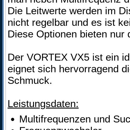
Die Leitwerte werden im Dis
nicht regelbar und es ist k
Diese Optionen bieten nur
Der VORTEX VX5 ist ein id
eignet sich hervorragend d
Schmuck.
Leistungsdaten:
Multifrequenzen und Suc