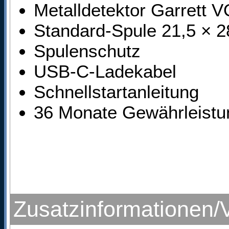
Metalldetektor Garrett
Standard-Spule 21,5 × 2
Spulenschutz
USB-C-Ladekabel
Schnellstartanleitung
36 Monate Gewährleistun
Zusatzinformationen/