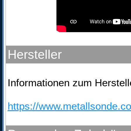
Hersteller
Informationen zum Herstelle
https://www.metallsonde.co