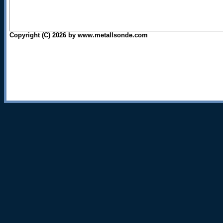
Copyright (C) 2026 by www.metallsonde.com