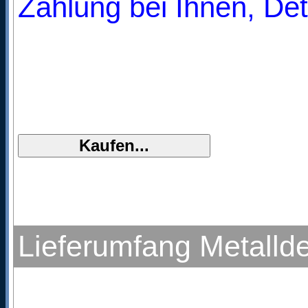
Zahlung bei Ihnen, Det
Lieferumfang Metalld