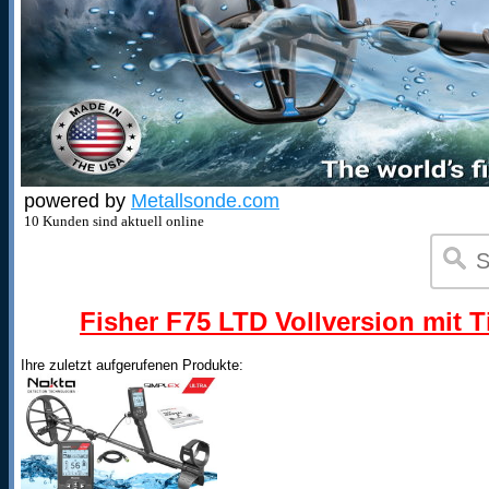
powered by
Metallsonde.com
10 Kunden sind aktuell online
Fisher F75 LTD Vollversion mit T
Ihre zuletzt aufgerufenen Produkte: