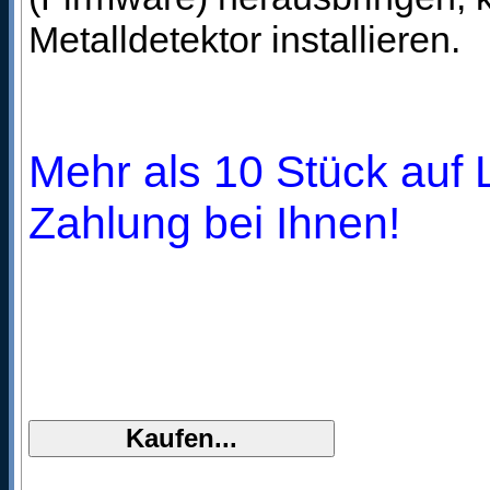
Metalldetektor installieren.
Mehr als 10 Stück auf 
Zahlung bei Ihnen!