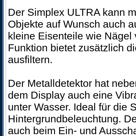
Der Simplex ULTRA kann mit
Objekte auf Wunsch auch au
kleine Eisenteile wie Nägel
Funktion bietet zusätzlich 
ausfiltern.
Der Metalldetektor hat neb
dem Display auch eine Vibrat
unter Wasser. Ideal für die 
Hintergrundbeleuchtung. Der
auch beim Ein- und Ausschal