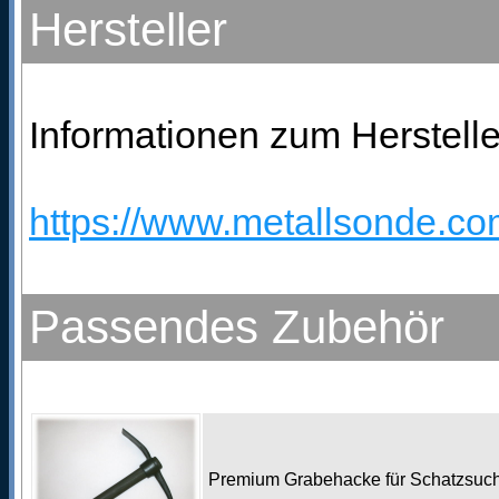
Hersteller
Informationen zum Herstelle
https://www.metallsonde.com
Passendes Zubehör
Premium Grabehacke für Schatzsu