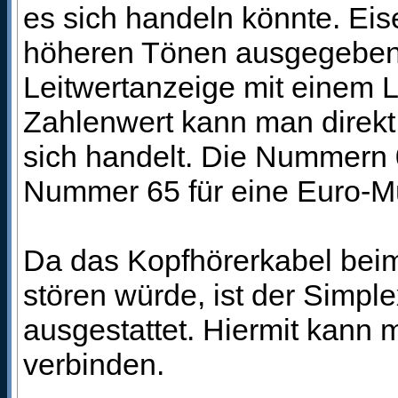
es sich handeln könnte. Eis
höheren Tönen ausgegeben. G
Leitwertanzeige mit einem L
Zahlenwert kann man direkt
sich handelt. Die Nummern 
Nummer 65 für eine Euro-M
Da das Kopfhörerkabel beim
stören würde, ist der Simp
ausgestattet. Hiermit kann
verbinden.