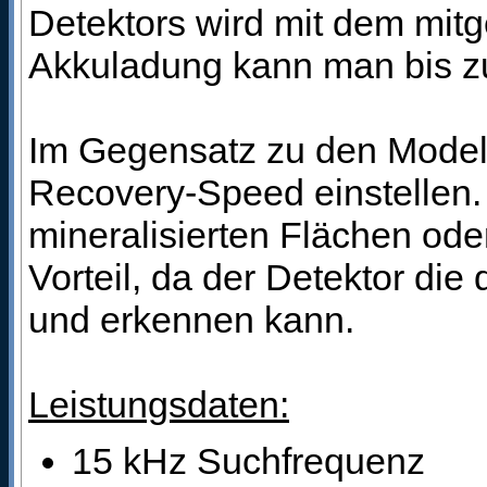
Detektors wird mit dem mitg
Akkuladung kann man bis z
Im Gegensatz zu den Mode
Recovery-Speed einstellen.
mineralisierten Flächen od
Vorteil, da der Detektor di
und erkennen kann.
Leistungsdaten:
15 kHz Suchfrequenz