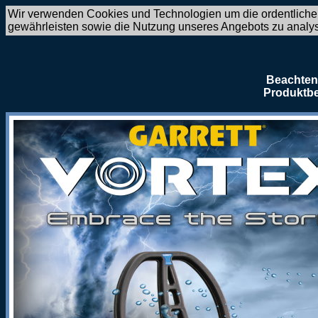
Wir verwenden Cookies und Technologien um die ordentliche
gewährleisten sowie die Nutzung unseres Angebots zu analy
Beachten 
Produktbe