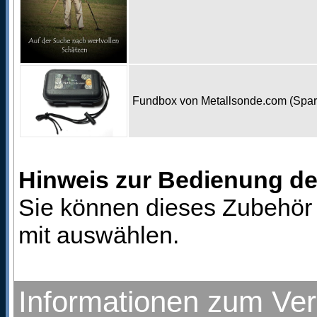
Fundbox von Metallsonde.com (Spa
Hinweis zur Bedienung d
Sie können dieses Zubehör 
mit auswählen.
Informationen zum Ve