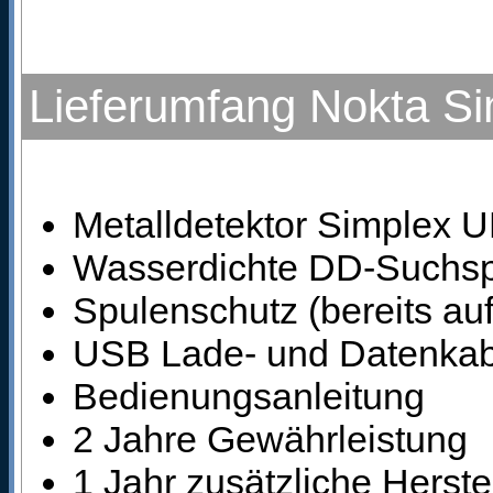
Lieferumfang Nokta Si
Metalldetektor Simplex 
Wasserdichte DD-Suchs
Spulenschutz (bereits auf 
USB Lade- und Datenkab
Bedienungsanleitung
2 Jahre Gewährleistung
1 Jahr zusätzliche Herste