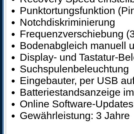
Punktortungsfunktion (Pi
Notchdiskriminierung
Frequenzverschiebung (3
Bodenabgleich manuell u
Display- und Tastatur-Be
Suchspulenbeleuchtung
Eingebauter, per USB auf
Batteriestandsanzeige im
Online Software-Updates
Gewährleistung: 3 Jahre