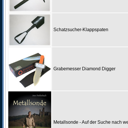
Schatzsucher-Klappspaten
Grabemesser Diamond Digger
Metallsonde - Auf der Suche nach w