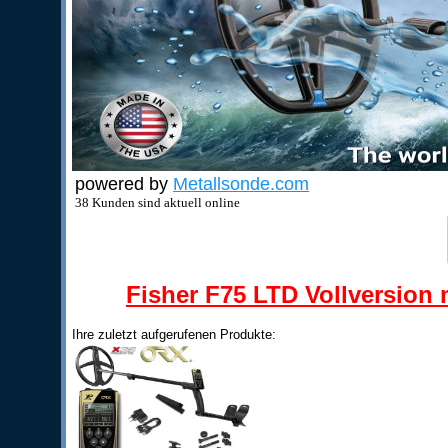
powered by
Metallsonde.com
38 Kunden sind aktuell online
Fisher F75 LTD Vollversion m
Ihre zuletzt aufgerufenen Produkte: