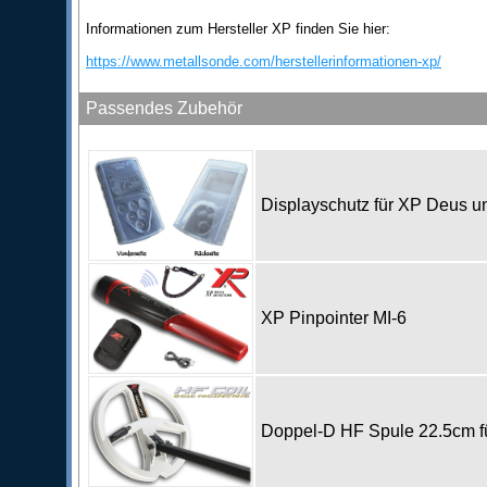
Informationen zum Hersteller XP finden Sie hier:
https://www.metallsonde.com/herstellerinformationen-xp/
Passendes Zubehör
Displayschutz für XP Deus
XP Pinpointer MI-6
Doppel-D HF Spule 22.5cm 