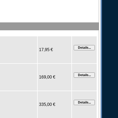
17,95 €
169,00 €
335,00 €