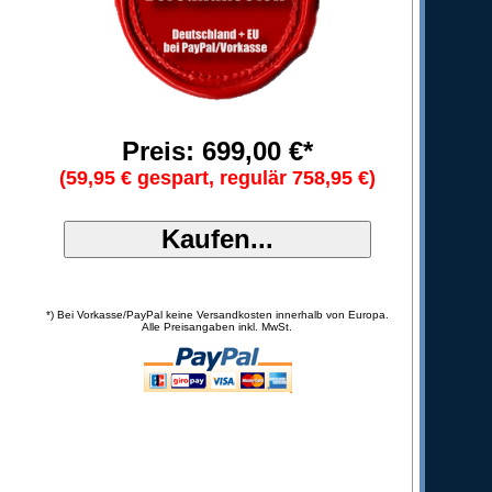
Preis: 699,00 €*
(59,95 € gespart, regulär 758,95 €)
*) Bei Vorkasse/PayPal keine Versandkosten innerhalb von Europa.
Alle Preisangaben inkl. MwSt.