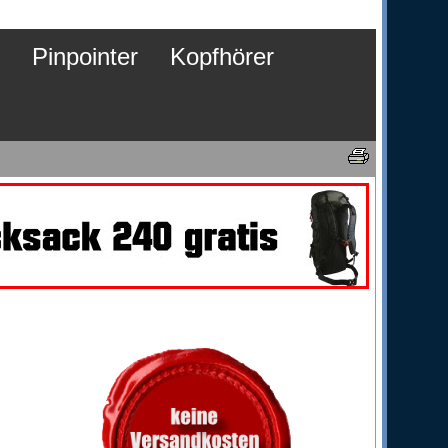
Pinpointer
Kopfhörer