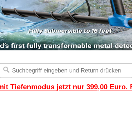
it Tiefenmodus jetzt nur 399,00 Euro. F