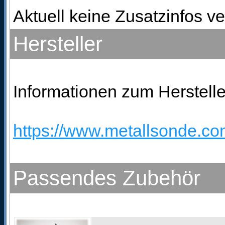
Aktuell keine Zusatzinfos ve
Hersteller
Informationen zum Hersteller
https://www.metallsonde.com
Passendes Zubehör