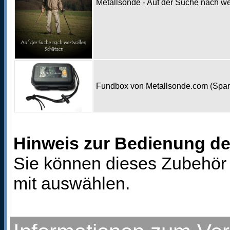
Metallsonde - Auf der Suche nach w
Fundbox von Metallsonde.com (Spa
Hinweis zur Bedienung d
Sie können dieses Zubehör 
mit auswählen.