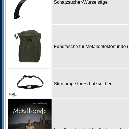
Schatzsucher-Wurzelsäge
Fundtasche für Metalldetektorfunde 
Stirnlampe für Schatzsucher