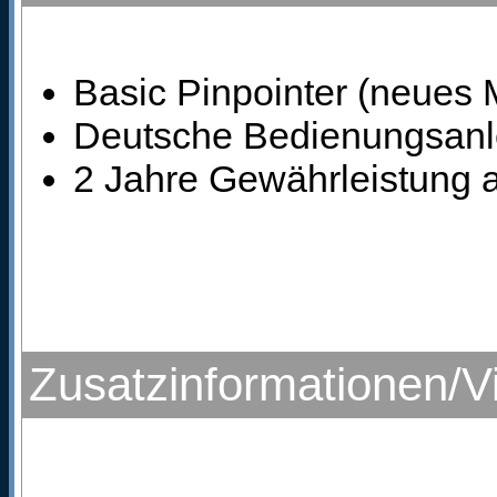
Basic Pinpointer (neues 
Deutsche Bedienungsanl
2 Jahre Gewährleistung a
Zusatzinformationen/V