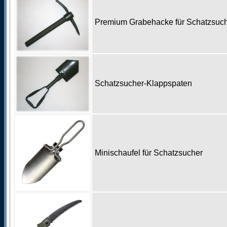
Premium Grabehacke für Schatzsu
Schatzsucher-Klappspaten
Minischaufel für Schatzsucher