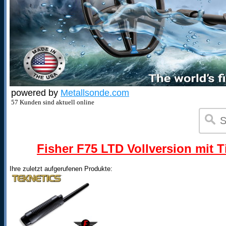
powered by
Metallsonde.com
57 Kunden sind aktuell online
Fisher F75 LTD Vollversion mit T
Ihre zuletzt aufgerufenen Produkte: