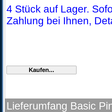
4 Stück auf Lager. Sofo
Zahlung bei Ihnen, Deta
Lieferumfang Basic Pin