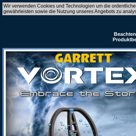
Wir verwenden Cookies und Technologien um die ordentliche
gewährleisten sowie die Nutzung unseres Angebots zu analy
Beachten 
Produktbe