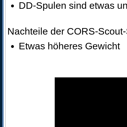
DD-Spulen sind etwas un
Nachteile der CORS-Scout-
Etwas höheres Gewicht