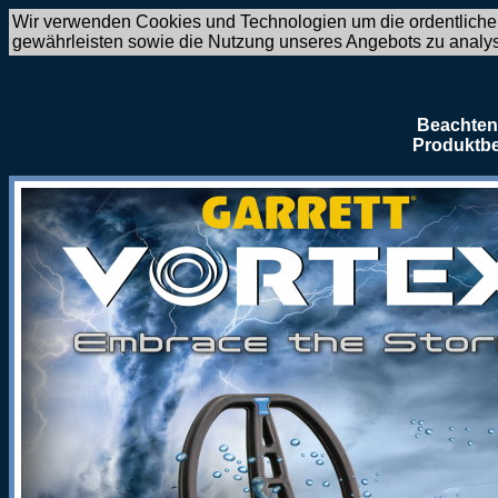
Wir verwenden Cookies und Technologien um die ordentliche
gewährleisten sowie die Nutzung unseres Angebots zu analy
Beachten 
Produktbe