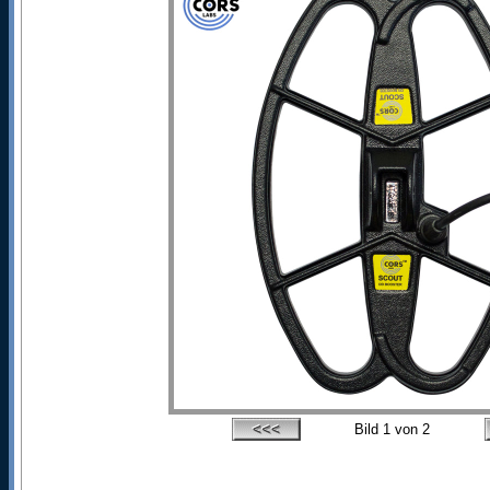
Bild
1
von 2