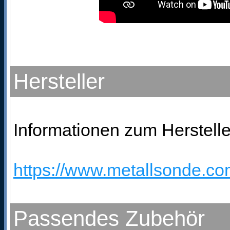
Hersteller
Informationen zum Herstelle
https://www.metallsonde.com
Passendes Zubehör