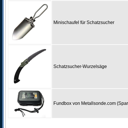
Minischaufel für Schatzsucher
Schatzsucher-Wurzelsäge
Fundbox von Metallsonde.com (Spa