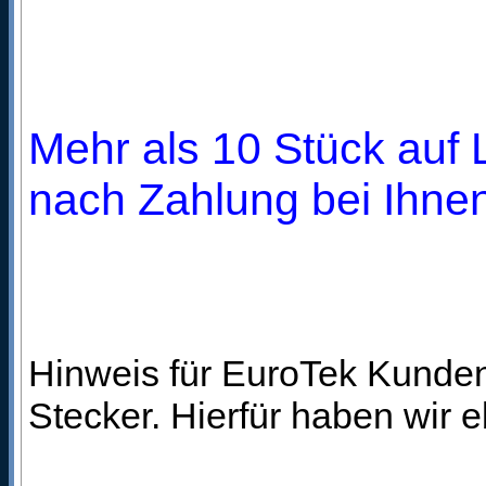
Mehr als 10 Stück auf L
nach Zahlung bei Ihnen
Hinweis für EuroTek Kunden
Stecker. Hierfür haben wir 