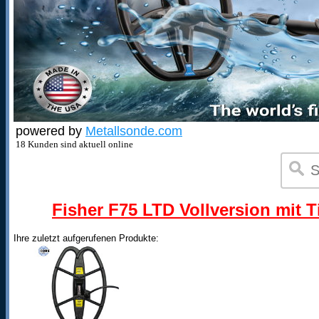
powered by
Metallsonde.com
18 Kunden sind aktuell online
Fisher F75 LTD Vollversion mit T
Ihre zuletzt aufgerufenen Produkte: