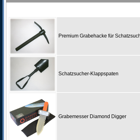
Premium Grabehacke für Schatzsu
Schatzsucher-Klappspaten
Grabemesser Diamond Digger