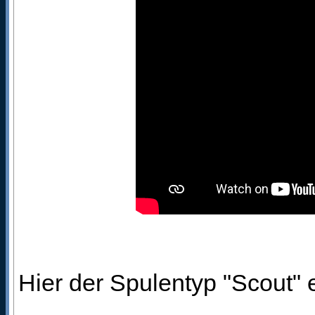
Hier der Spulentyp "Scout" 