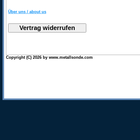
Über uns / about us
Copyright (C) 2026 by www.metallsonde.com