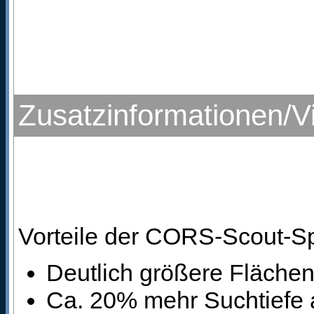
Zusatzinformationen/V
Vorteile der CORS-Scout-S
Deutlich größere Fläch
Ca. 20% mehr Suchtiefe 