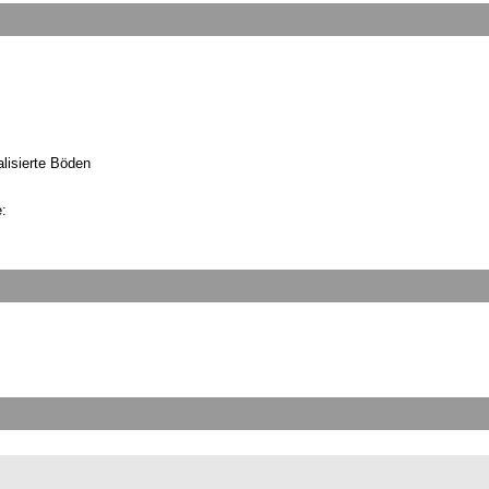
lisierte Böden
: