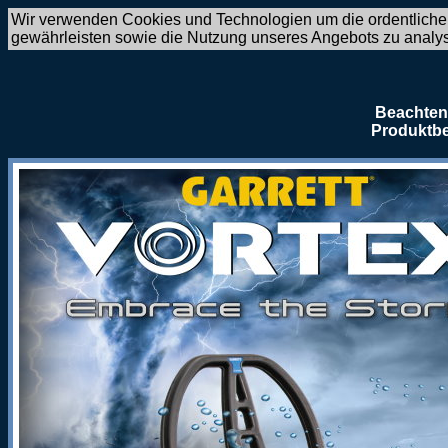
Wir verwenden Cookies und Technologien um die ordentliche
gewährleisten sowie die Nutzung unseres Angebots zu analy
Beachten 
Produktbe