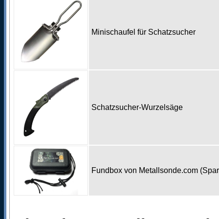
Minischaufel für Schatzsucher
Schatzsucher-Wurzelsäge
Fundbox von Metallsonde.com (Spa