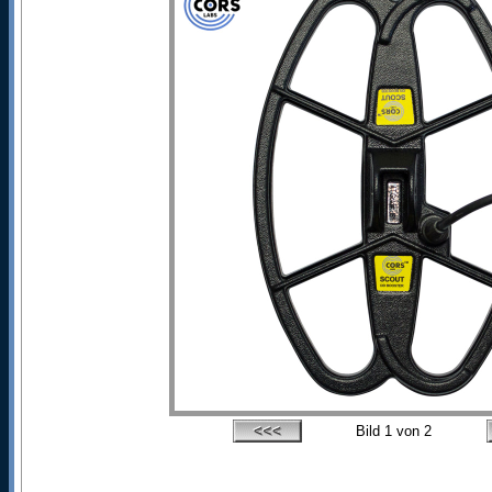
Bild
1
von 2