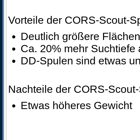
Vorteile der CORS-Scout-S
Deutlich größere Fläch
Ca. 20% mehr Suchtiefe 
DD-Spulen sind etwas un
Nachteile der CORS-Scout-
Etwas höheres Gewicht