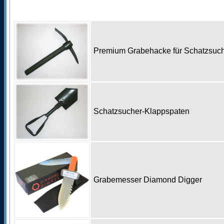
Premium Grabehacke für Schatzsu
Schatzsucher-Klappspaten
Grabemesser Diamond Digger