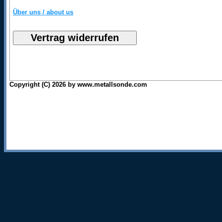
Über uns / about us
Copyright (C) 2026 by www.metallsonde.com