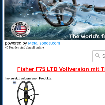
powered by
Metallsonde.com
46 Kunden sind aktuell online
Fisher F75 LTD Vollversion mit T
Ihre zuletzt aufgerufenen Produkte: