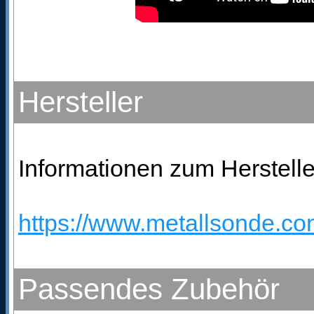
Hersteller
Informationen zum Herstelle
https://www.metallsonde.com
Passendes Zubehör