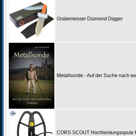
Grabemesser Diamond Digger
Metallsonde - Auf der Suche nach w
CORS SCOUT Hochleistungsspule fü