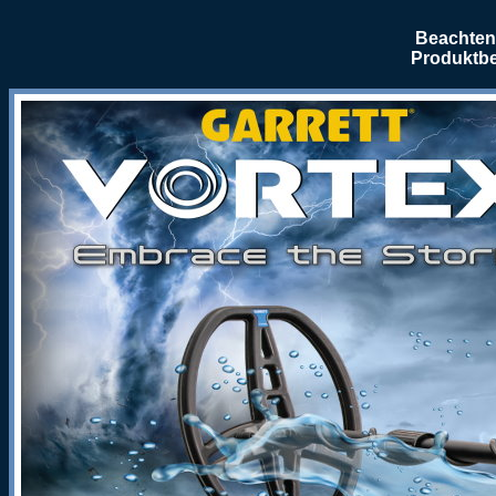
Beachten 
Produktbe