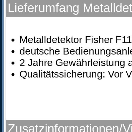
Lieferumfang Metalldet
Metalldetektor Fisher F11
deutsche Bedienungsanl
2 Jahre Gewährleistung a
Qualitätssicherung: Vor 
Zusatzinformationen/V