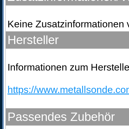
Keine Zusatzinformationen 
Hersteller
Informationen zum Hersteller
https://www.metallsonde.com
Passendes Zubehör