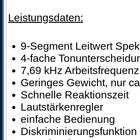
Leistungsdaten:
9-Segment Leitwert Spek
4-fache Tonunterscheidu
7,69 kHz Arbeitsfrequenz
Geringes Gewicht, nur ca
Schnelle Reaktionszeit
Lautstärkenregler
einfache Bedienung
Diskriminierungsfunktion 