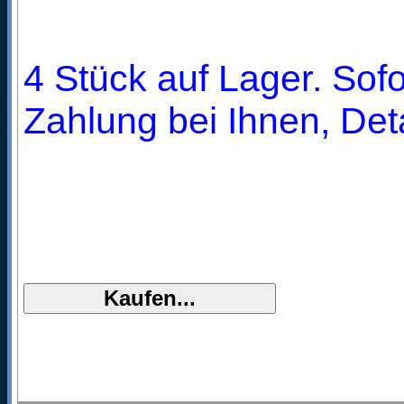
4 Stück auf Lager. Sofo
Zahlung bei Ihnen, Deta