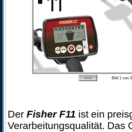
Bild
1
von 3
Der
Fisher F11
ist ein preis
Verarbeitungsqualität. Das 