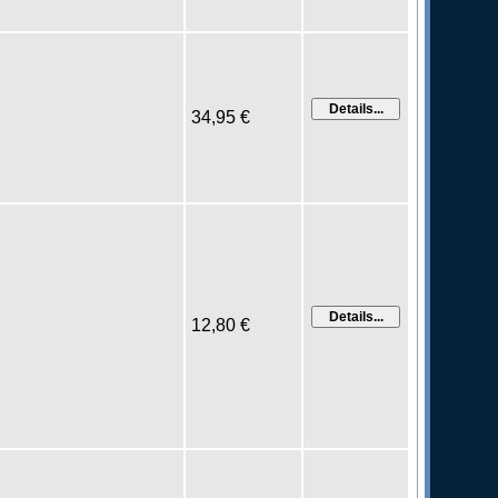
34,95 €
12,80 €