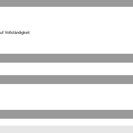
uf Vollständigkeit