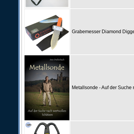
Grabemesser Diamond Digg
Metallsonde - Auf der Suche