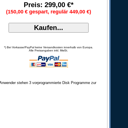
Preis: 299,00 €*
(150,00 € gespart, regulär 449,00 €)
*) Bei Vorkasse/PayPal keine Versandkosten innerhalb von Europa.
Alle Preisangaben inkl. MwSt.
Dem Anwender stehen 3 vorprogrammierte Disk Programme zur