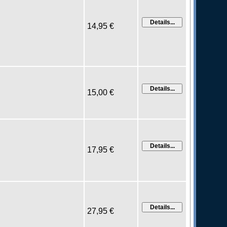
14,95 €
15,00 €
17,95 €
27,95 €