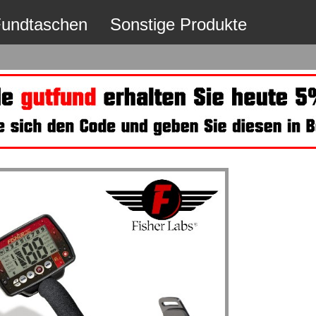
undtaschen
Sonstige Produkte