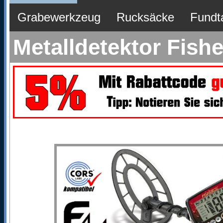
Grabewerkzeug
Rucksäcke
Fundt
Metalldetektor Fishe