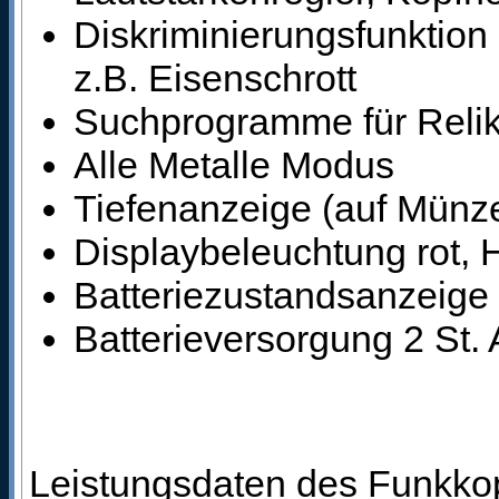
Diskriminierungsfunktion 
z.B. Eisenschrott
Suchprogramme für Reli
Alle Metalle Modus
Tiefenanzeige (auf Münze
Displaybeleuchtung rot, He
Batteriezustandsanzeige 
Batterieversorgung 2 St. 
Leistungsdaten des Funkkop