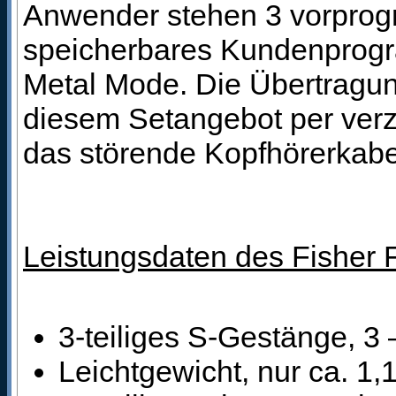
Anwender stehen 3 vorprog
speicherbares Kundenprogram
Metal Mode. Die Übertragun
diesem Setangebot per verz
das störende Kopfhörerkabe
Leistungsdaten des Fisher F
3-teiliges S-Gestänge, 3 
Leichtgewicht, nur ca. 1,