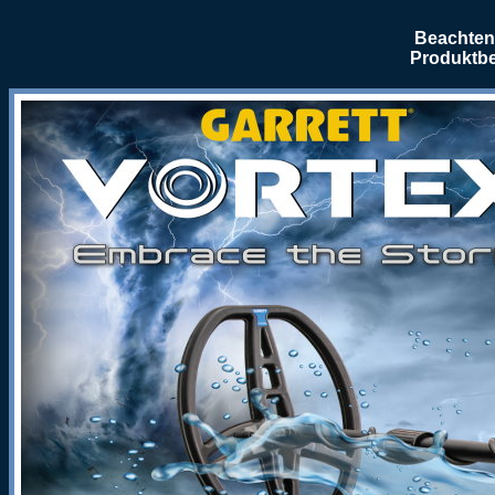
Beachten 
Produktbe