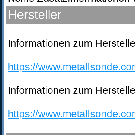
Hersteller
Informationen zum Hersteller
https://www.metallsonde.com
Informationen zum Herstelle
https://www.metallsonde.com