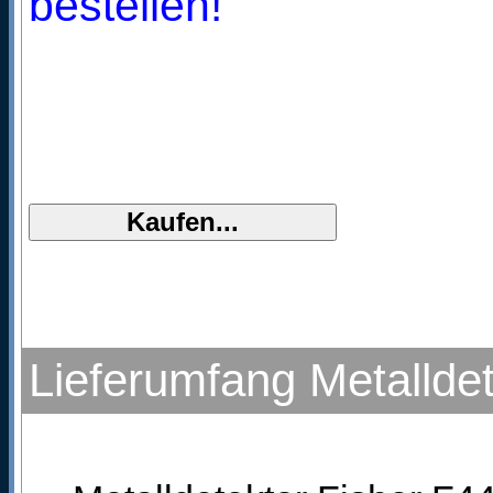
bestellen!
Lieferumfang Metalldet