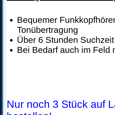
Bequemer Funkkopfhörer,
Tonübertragung
Über 6 Stunden Suchzeit
Bei Bedarf auch im Feld
Nur noch 3 Stück auf L