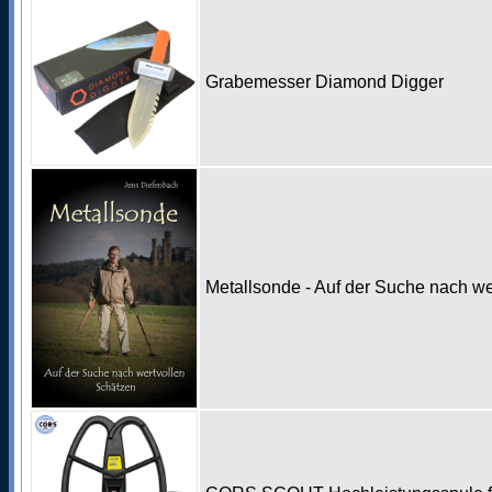
Grabemesser Diamond Digger
Metallsonde - Auf der Suche nach w