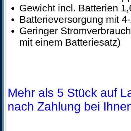
Gewicht incl. Batterien 1
Batterieversorgung mit 4-
Geringer Stromverbrauch
mit einem Batteriesatz)
Mehr als 5 Stück auf La
nach Zahlung bei Ihnen