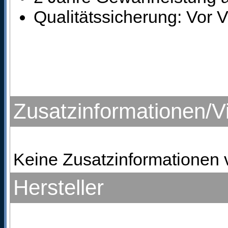
Qualitätssicherung: Vor 
Zusatzinformationen/V
Keine Zusatzinformationen 
Hersteller