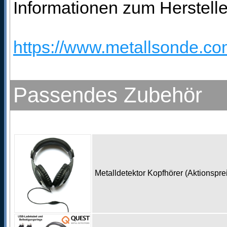
Informationen zum Hersteller
https://www.metallsonde.com
Passendes Zubehör
Metalldetektor Kopfhörer (Aktionspr