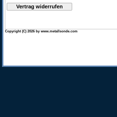
Copyright (C) 2026 by www.metallsonde.com