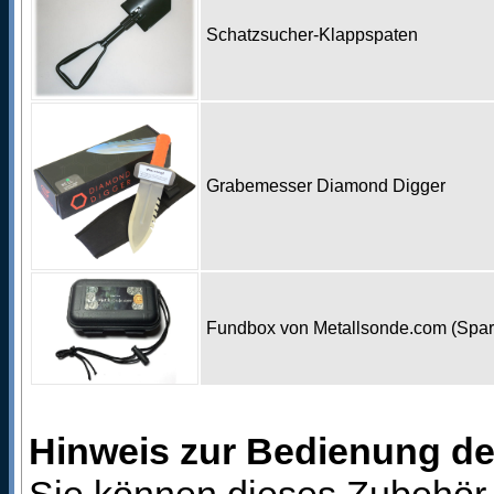
Schatzsucher-Klappspaten
Grabemesser Diamond Digger
Fundbox von Metallsonde.com (Spa
Hinweis zur Bedienung d