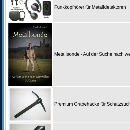
Funkkopfhörer für Metalldetektoren
Metallsonde - Auf der Suche nach w
Premium Grabehacke für Schatzsu