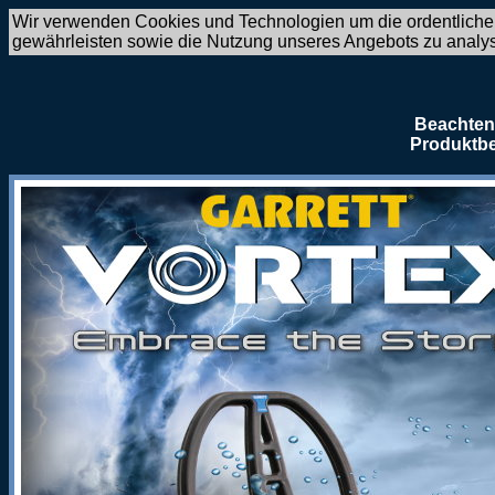
Wir verwenden Cookies und Technologien um die ordentliche
gewährleisten sowie die Nutzung unseres Angebots zu analy
Beachten 
Produktbe