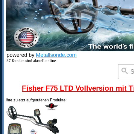
powered by
Metallsonde.com
37 Kunden sind aktuell online
Fisher F75 LTD Vollversion mit T
Ihre zuletzt aufgerufenen Produkte: