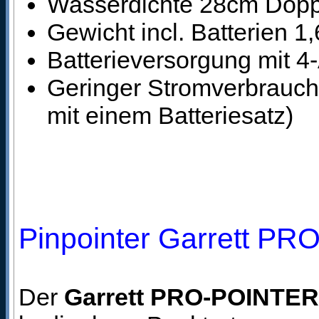
Wasserdichte 28cm Dopp
Gewicht incl. Batterien 1
Batterieversorgung mit 4-
Geringer Stromverbrauch
mit einem Batteriesatz)
Pinpointer Garrett P
Der
Garrett PRO-POINTER