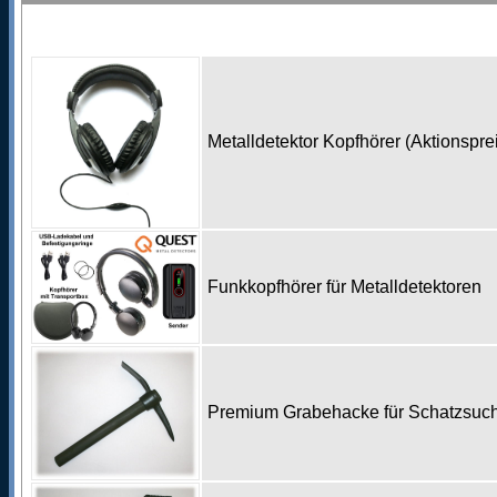
Metalldetektor Kopfhörer (Aktionspr
Funkkopfhörer für Metalldetektoren
Premium Grabehacke für Schatzsu