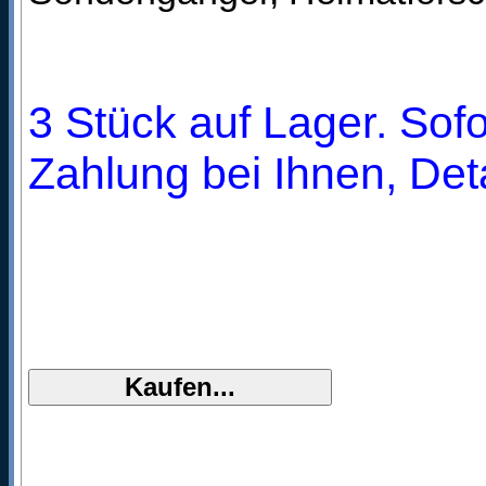
3 Stück auf Lager. Sofo
Zahlung bei Ihnen, Deta