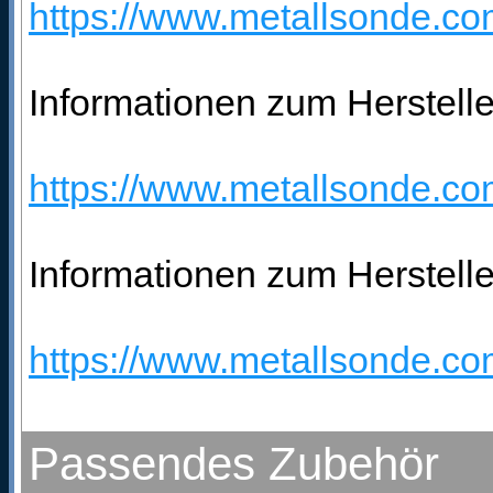
https://www.metallsonde.com
Informationen zum Hersteller
https://www.metallsonde.com
Informationen zum Herstelle
https://www.metallsonde.com
Passendes Zubehör