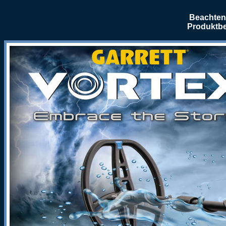
Beachten 
Produktbe