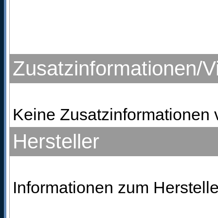
Zusatzinformationen/V
Keine Zusatzinformationen 
Hersteller
Informationen zum Hersteller