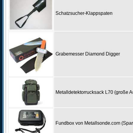
Schatzsucher-Klappspaten
Grabemesser Diamond Digger
Metalldetektorrucksack L70 (große 
Fundbox von Metallsonde.com (Spa