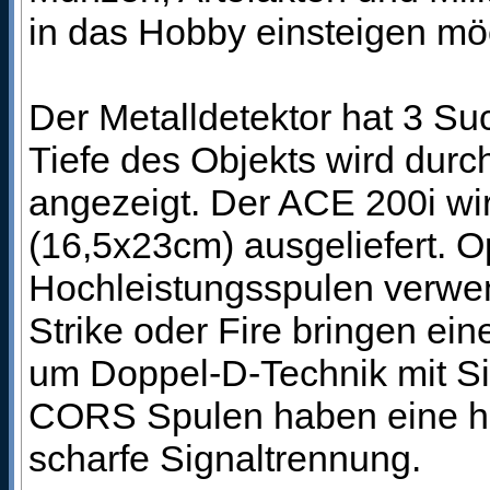
in das Hobby einsteigen mö
Der Metalldetektor hat 3 S
Tiefe des Objekts wird durch
angezeigt. Der ACE 200i wi
(16,5x23cm) ausgeliefert. 
Hochleistungsspulen verwe
Strike oder Fire bringen ei
um Doppel-D-Technik mit Si
CORS Spulen haben eine her
scharfe Signaltrennung.