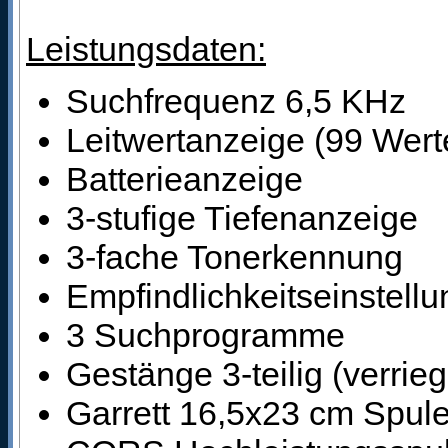
Leistungsdaten:
Suchfrequenz 6,5 KHz
Leitwertanzeige (99 Wert
Batterieanzeige
3-stufige Tiefenanzeige
3-fache Tonerkennung
Empfindlichkeitseinstellu
3 Suchprogramme
Gestänge 3-teilig (verrieg
Garrett 16,5x23 cm Spule