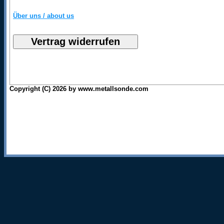
Über uns / about us
Copyright (C) 2026 by www.metallsonde.com