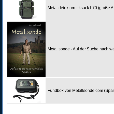
Metalldetektorrucksack L70 (große 
Metallsonde - Auf der Suche nach w
Fundbox von Metallsonde.com (Spa