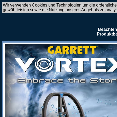
Wir verwenden Cookies und Technologien um die ordentliche
gewährleisten sowie die Nutzung unseres Angebots zu analy
Beachten 
Produktbe