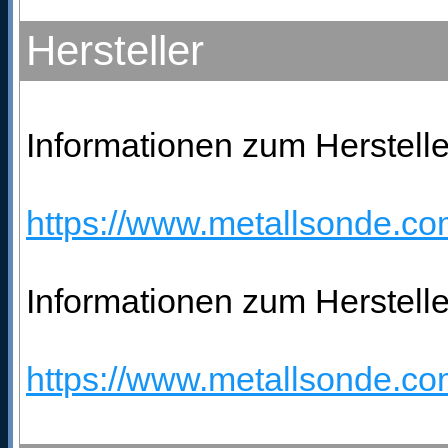
Hersteller
Informationen zum Hersteller
https://www.metallsonde.com
Informationen zum Herstelle
https://www.metallsonde.com