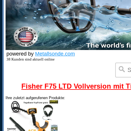
powered by
Metallsonde.com
38 Kunden sind aktuell online
Fisher F75 LTD Vollversion mit T
Ihre zuletzt aufgerufenen Produkte: