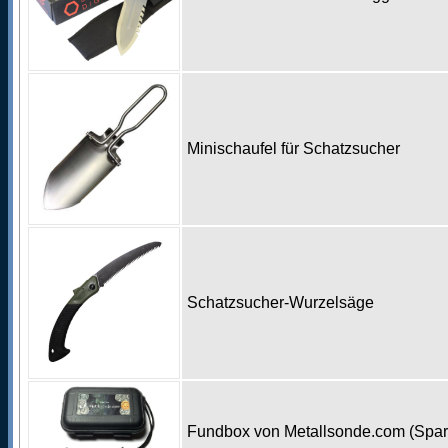
Minischaufel für Schatzsucher
Schatzsucher-Wurzelsäge
Fundbox von Metallsonde.com (Spa