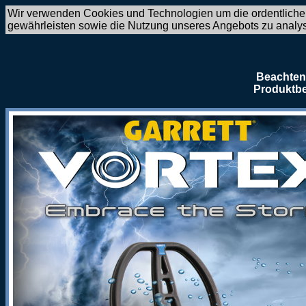
Wir verwenden Cookies und Technologien um die ordentliche
gewährleisten sowie die Nutzung unseres Angebots zu analy
Beachten 
Produktbe