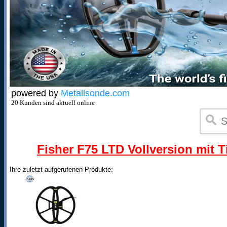
powered by
Metallsonde.com
20 Kunden sind aktuell online
Fisher F75 LTD Vollversion mit T
Ihre zuletzt aufgerufenen Produkte: