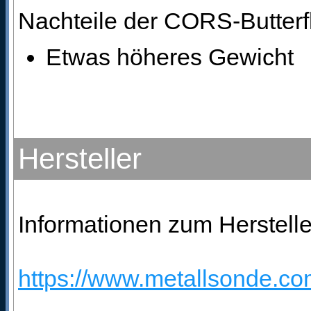
Nachteile der CORS-Butter
Etwas höheres Gewicht
Hersteller
Informationen zum Herstelle
https://www.metallsonde.com