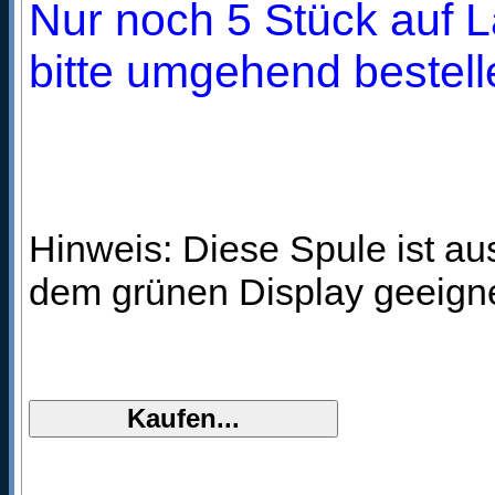
Nur noch 5 Stück auf L
bitte umgehend bestell
Hinweis: Diese Spule ist aus
dem grünen Display geeigne