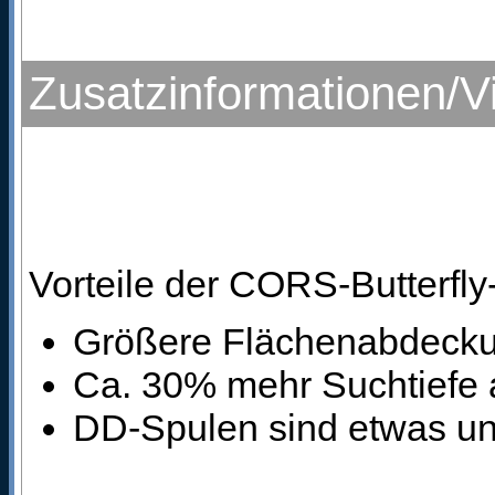
Zusatzinformationen/V
Vorteile der CORS-Butterfl
Größere Flächenabdeck
Ca. 30% mehr Suchtiefe 
DD-Spulen sind etwas un