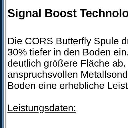
Signal Boost Technolog
Die CORS Butterfly Spule d
30% tiefer in den Boden ei
deutlich größere Fläche ab.
anspruchsvollen Metallsonde
Boden eine erhebliche Leis
Leistungsdaten: