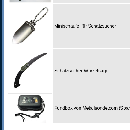
Minischaufel für Schatzsucher
Schatzsucher-Wurzelsäge
Fundbox von Metallsonde.com (Spa