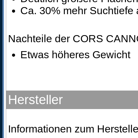
Ca. 30% mehr Suchtiefe 
Nachteile der CORS CANNO
Etwas höheres Gewicht
Hersteller
Informationen zum Herstelle