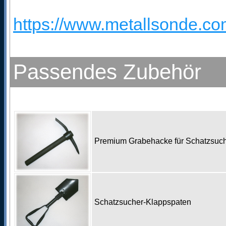
https://www.metallsonde.com
Passendes Zubehör
Premium Grabehacke für Schatzsu
Schatzsucher-Klappspaten