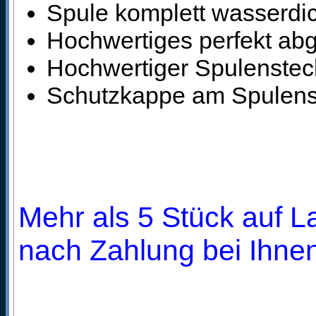
Spule komplett wasserdi
Hochwertiges perfekt ab
Hochwertiger Spulensteck
Schutzkappe am Spulens
Mehr als 5 Stück auf La
nach Zahlung bei Ihnen