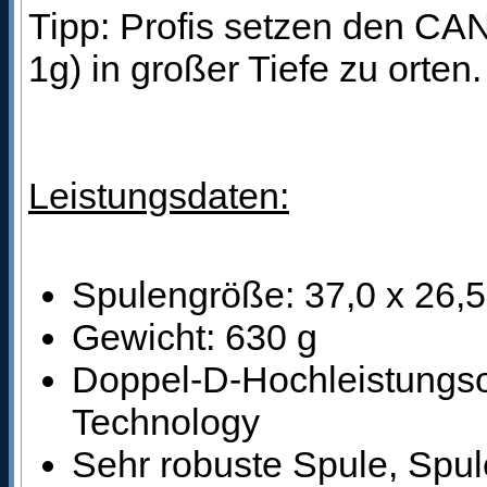
Tipp: Profis setzen den CA
1g) in großer Tiefe zu orten
Leistungsdaten:
Spulengröße: 37,0 x 26,
Gewicht: 630 g
Doppel-D-Hochleistungsor
Technology
Sehr robuste Spule, Spule