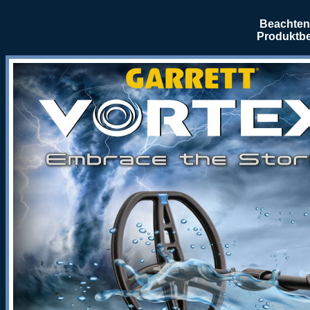
Beachten 
Produktbe