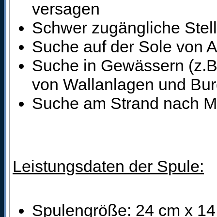
versagen
Schwer zugängliche Stel
Suche auf der Sole von A
Suche in Gewässern (z.B.
von Wallanlagen und Bur
Suche am Strand nach M
Leistungsdaten der Spule:
Spulengröße: 24 cm x 1