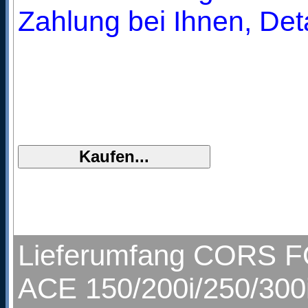
Zahlung bei Ihnen, Deta
Lieferumfang CORS FO
ACE 150/200i/250/300