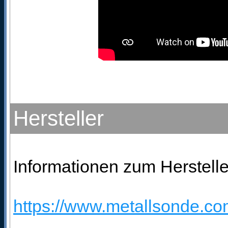
Hersteller
Informationen zum Herstelle
https://www.metallsonde.com