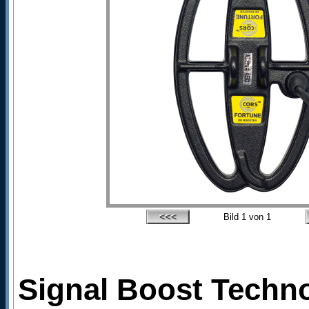
Bild
1
von 1
Signal Boost Technol