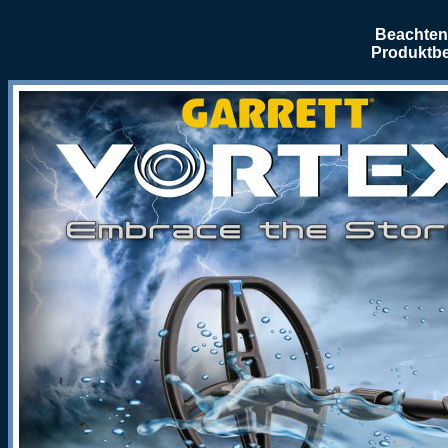
Beachten 
Produktbe