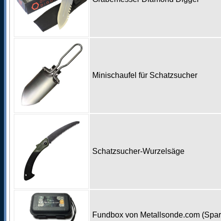
Minischaufel für Schatzsucher
Schatzsucher-Wurzelsäge
Fundbox von Metallsonde.com (Spa