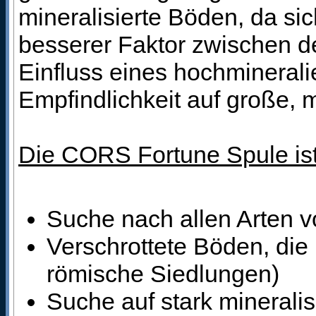
mineralisierte Böden, da sic
besserer Faktor zwischen 
Einfluss eines hochminerali
Empfindlichkeit auf große, 
Die CORS Fortune Spule ist 
Suche nach allen Arten 
Verschrottete Böden, die 
römische Siedlungen)
Suche auf stark minerali