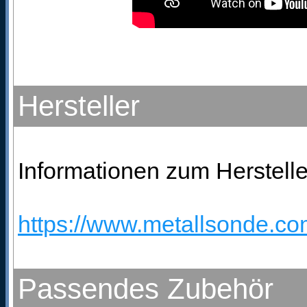
Hersteller
Informationen zum Herstelle
https://www.metallsonde.com
Passendes Zubehör