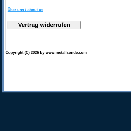
Über uns / about us
Copyright (C) 2026 by www.metallsonde.com