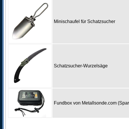
Minischaufel für Schatzsucher
Schatzsucher-Wurzelsäge
Fundbox von Metallsonde.com (Spa