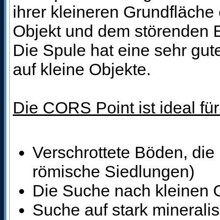
ihrer kleineren Grundfläche
Objekt und dem störenden E
Die Spule hat eine sehr gut
auf kleine Objekte.
Die CORS Point ist ideal für
Verschrottete Böden, die 
römische Siedlungen)
Die Suche nach kleinen 
Suche auf stark minerali