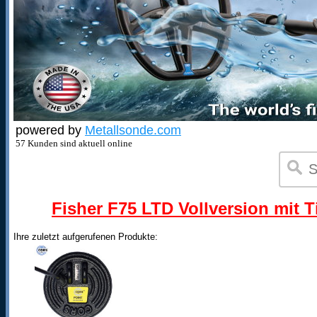
powered by
Metallsonde.com
57 Kunden sind aktuell online
Fisher F75 LTD Vollversion mit T
Ihre zuletzt aufgerufenen Produkte: