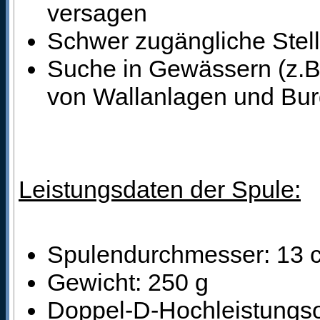
versagen
Schwer zugängliche Stel
Suche in Gewässern (z.B.
von Wallanlagen und Bur
Leistungsdaten der Spule:
Spulendurchmesser: 13 
Gewicht: 250 g
Doppel-D-Hochleistungso