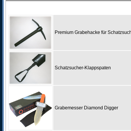
Premium Grabehacke für Schatzsu
Schatzsucher-Klappspaten
Grabemesser Diamond Digger