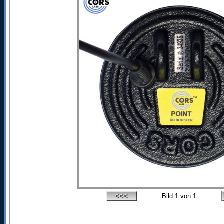
Bild
1
von 1