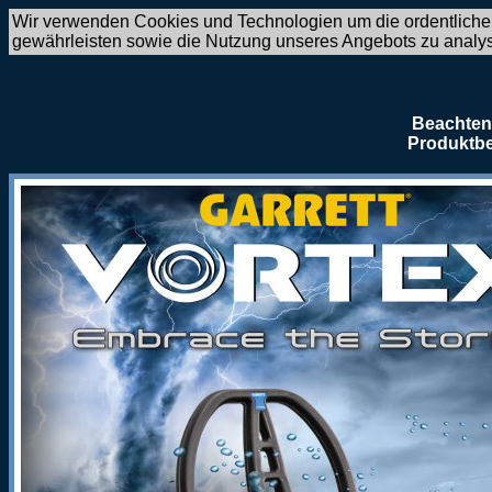
Wir verwenden Cookies und Technologien um die ordentliche
gewährleisten sowie die Nutzung unseres Angebots zu analy
Beachten 
Produktbe