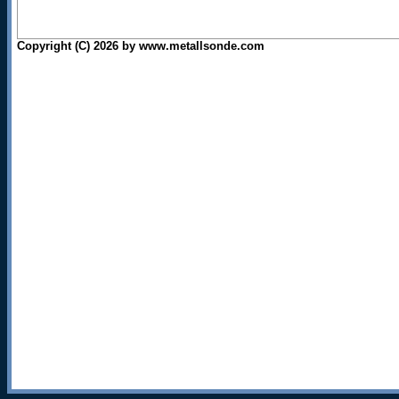
Copyright (C) 2026 by www.metallsonde.com