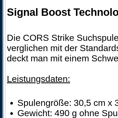
Signal Boost Technolog
Die CORS Strike Suchspule 
verglichen mit der Standard
deckt man mit einem Schwe
Leistungsdaten:
Spulengröße: 30,5 cm x 
Gewicht: 490 g ohne Spu