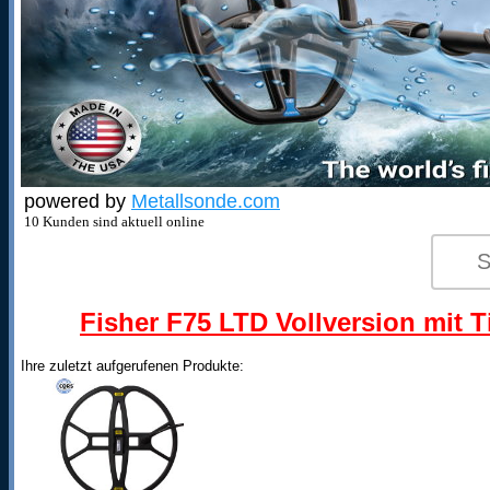
powered by
Metallsonde.com
10 Kunden sind aktuell online
Fisher F75 LTD Vollversion mit T
Ihre zuletzt aufgerufenen Produkte: