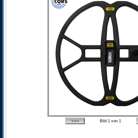
Bild
1
von 1