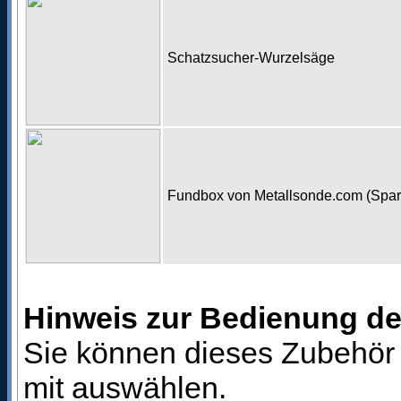
Schatzsucher-Wurzelsäge
Fundbox von Metallsonde.com (Spa
Hinweis zur Bedienung d
Sie können dieses Zubehör 
mit auswählen.