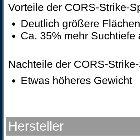
Vorteile der CORS-Strike-S
Deutlich größere Fläch
Ca. 35% mehr Suchtiefe 
Nachteile der CORS-Strike
Etwas höheres Gewicht
Hersteller