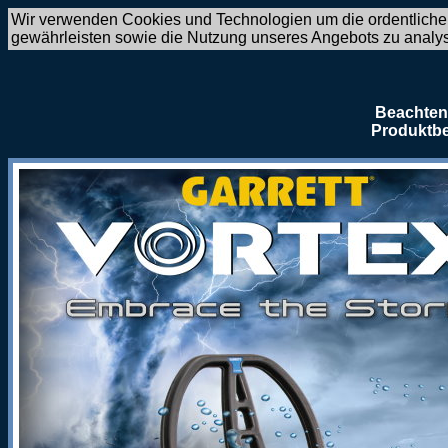
Wir verwenden Cookies und Technologien um die ordentliche
gewährleisten sowie die Nutzung unseres Angebots zu analy
Beachten 
Produktbe