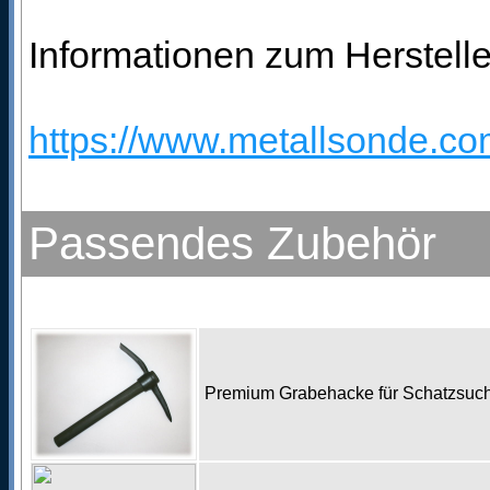
Informationen zum Herstelle
https://www.metallsonde.com
Passendes Zubehör
Premium Grabehacke für Schatzsu