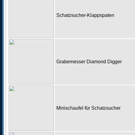
Schatzsucher-Klappspaten
Grabemesser Diamond Digger
Minischaufel für Schatzsucher