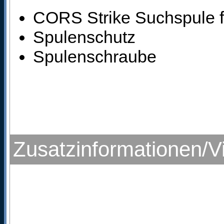
CORS Strike Suchspule f
Spulenschutz
Spulenschraube
Zusatzinformationen/V