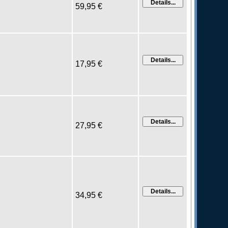
59,95 €
17,95 €
27,95 €
34,95 €