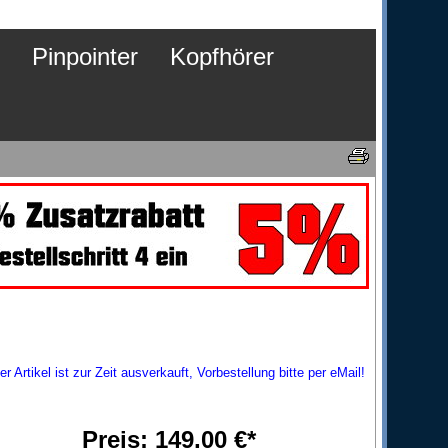
Pinpointer
Kopfhörer
er Artikel ist zur Zeit ausverkauft, Vorbestellung bitte per eMail!
Preis: 149,00 €*