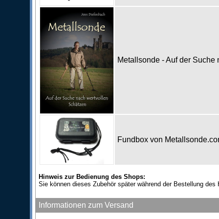
Metallsonde - Auf der Suche
Fundbox von Metallsonde.c
Hinweis zur Bedienung des Shops:
Sie können dieses Zubehör später während der Bestellung des 
Informationen zum Versand