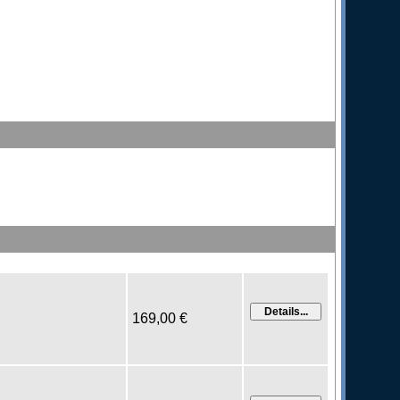
169,00 €