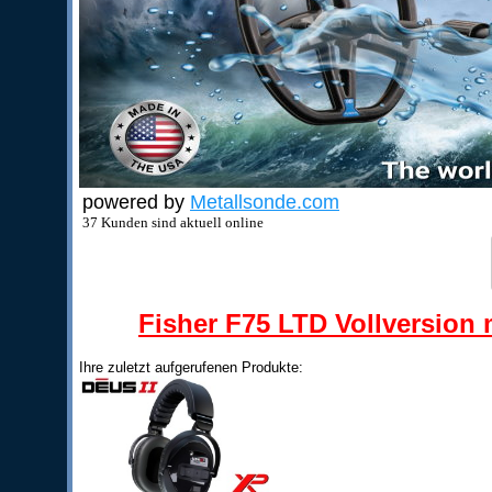
powered by
Metallsonde.com
37 Kunden sind aktuell online
Fisher F75 LTD Vollversion m
Ihre zuletzt aufgerufenen Produkte: