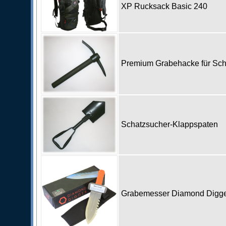
XP Rucksack Basic 240
Premium Grabehacke für Sc
Schatzsucher-Klappspaten
Grabemesser Diamond Digg