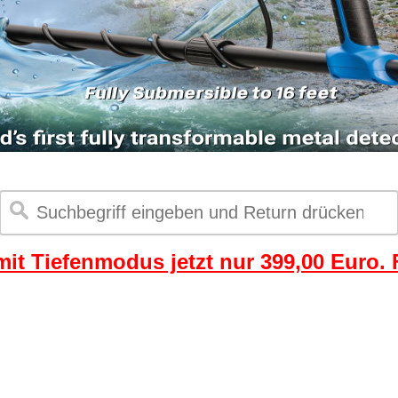
it Tiefenmodus jetzt nur 399,00 Euro. F