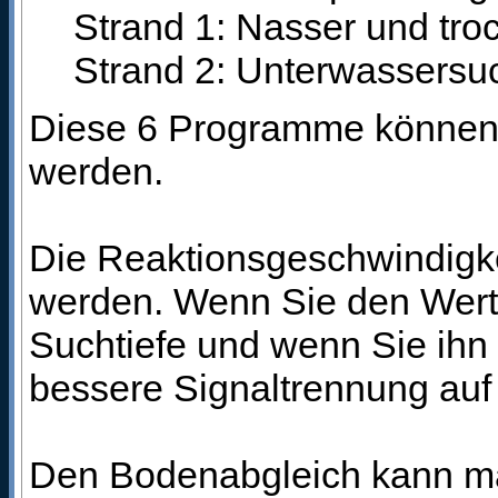
Strand 1: Nasser und tr
Strand 2: Unterwassersu
Diese 6 Programme können n
werden.
Die Reaktionsgeschwindigkei
werden. Wenn Sie den Wert n
Suchtiefe und wenn Sie ihn h
bessere Signaltrennung auf
Den Bodenabgleich kann ma