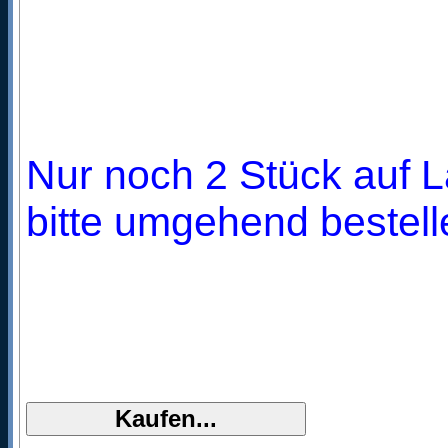
Nur noch 2 Stück auf L
bitte umgehend bestell