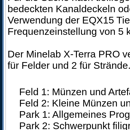
bedeckten Kanaldeckeln ode
Verwendung der EQX15 Tief
Frequenzeinstellung von 5 
Der Minelab X-Terra PRO ve
für Felder und 2 für Strände
Feld 1: Münzen und Artef
Feld 2: Kleine Münzen un
Park 1: Allgemeines Pro
Park 2: Schwerpunkt fili