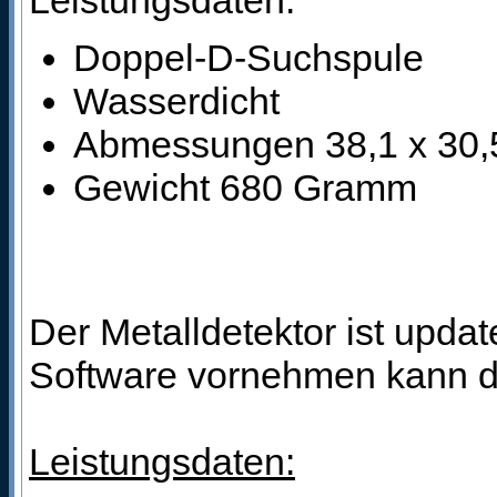
Leistungsdaten:
Doppel-D-Suchspule
Wasserdicht
Abmessungen 38,1 x 30,
Gewicht 680 Gramm
Der Metalldetektor ist updat
Software vornehmen kann di
Leistungsdaten: