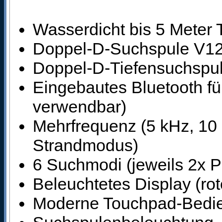
Wasserdicht bis 5 Meter 
Doppel-D-Suchspule V12
Doppel-D-Tiefensuchspu
Eingebautes Bluetooth fü
verwendbar)
Mehrfrequenz (5 kHz, 10 
Strandmodus)
6 Suchmodi (jeweils 2x Pa
Beleuchtetes Display (rot
Moderne Touchpad-Bedie