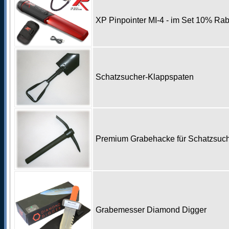
XP Pinpointer MI-4 - im Set 10% Rab
Schatzsucher-Klappspaten
Premium Grabehacke für Schatzsu
Grabemesser Diamond Digger