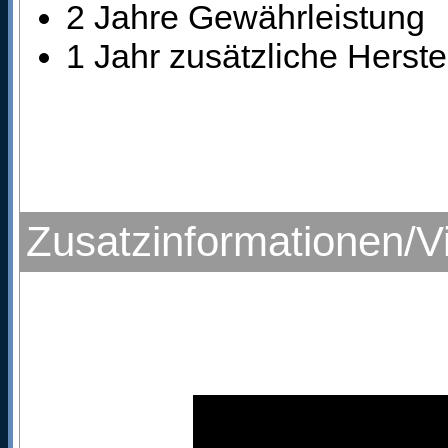
2 Jahre Gewährleistung
1 Jahr zusätzliche Herste
Zusatzinformationen/V