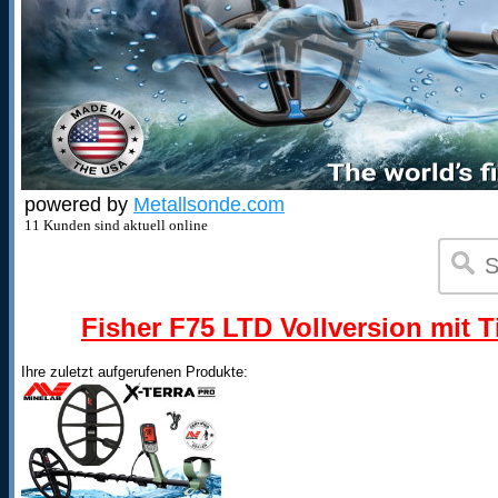
powered by
Metallsonde.com
11 Kunden sind aktuell online
Fisher F75 LTD Vollversion mit T
Ihre zuletzt aufgerufenen Produkte: