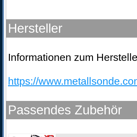
Hersteller
Informationen zum Herstelle
https://www.metallsonde.com
Passendes Zubehör