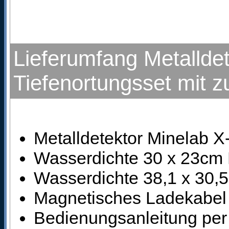
Lieferumfang Metallde
Tiefenortungsset mit 
Metalldetektor Minelab 
Wasserdichte 30 x 23cm
Wasserdichte 38,1 x 30,
Magnetisches Ladekabel
Bedienungsanleitung pe