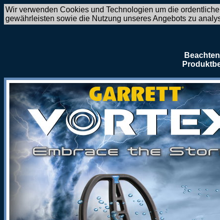
Wir verwenden Cookies und Technologien um die ordentliche
gewährleisten sowie die Nutzung unseres Angebots zu analy
Beachten 
Produktbe