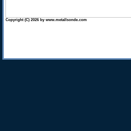
Copyright (C) 2026 by www.metallsonde.com