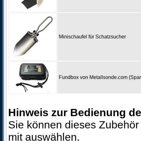
Minischaufel für Schatzsucher
Fundbox von Metallsonde.com (Spa
Hinweis zur Bedienung d
Sie können dieses Zubehör 
mit auswählen.