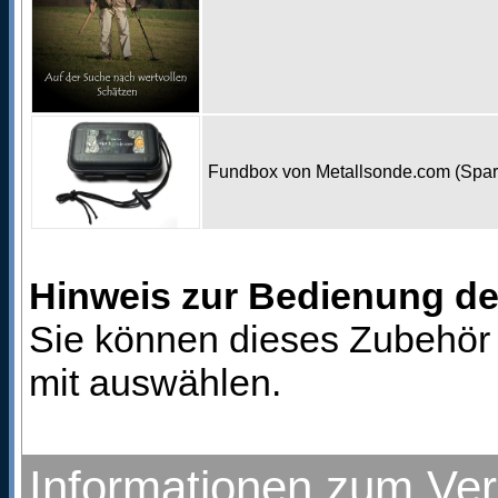
Fundbox von Metallsonde.com (Spa
Hinweis zur Bedienung d
Sie können dieses Zubehör 
mit auswählen.
Informationen zum Ve