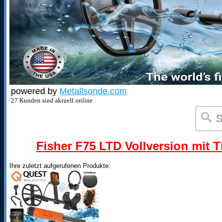
powered by
Metallsonde.com
27 Kunden sind aktuell online
Fisher F75 LTD Vollversion mit T
Ihre zuletzt aufgerufenen Produkte: