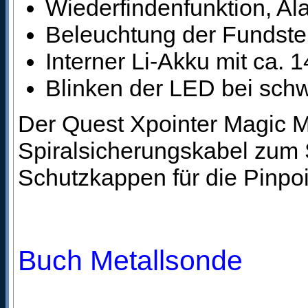
Wiederfindenfunktion, Al
Beleuchtung der Fundste
Interner Li-Akku mit ca.
Blinken der LED bei schw
Der Quest Xpointer Magic M
Spiralsicherungskabel zum
Schutzkappen für die Pinpoin
Buch Metallsonde