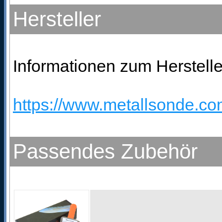
Hersteller
Informationen zum Herstelle
https://www.metallsonde.com
Passendes Zubehör