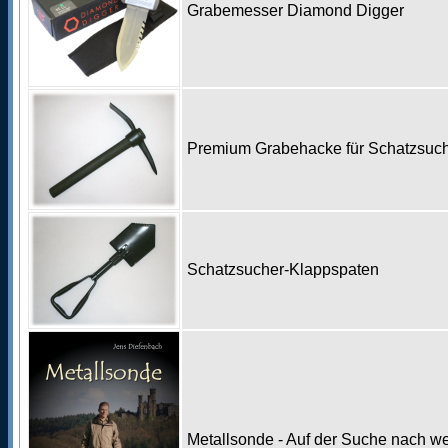
Grabemesser Diamond Digger
Premium Grabehacke für Schatzsu
Schatzsucher-Klappspaten
Metallsonde - Auf der Suche nach w