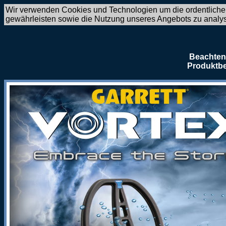
Wir verwenden Cookies und Technologien um die ordentliche
gewährleisten sowie die Nutzung unseres Angebots zu analy
Beachten 
Produktbe