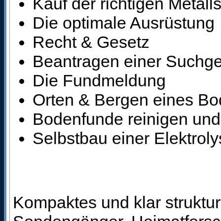
Kauf der richtigen Metal
Die optimale Ausrüstung
Recht & Gesetz
Beantragen einer Suchg
Die Fundmeldung
Orten & Bergen eines B
Bodenfunde reinigen und
Selbstbau einer Elektrol
Kompaktes und klar struktu