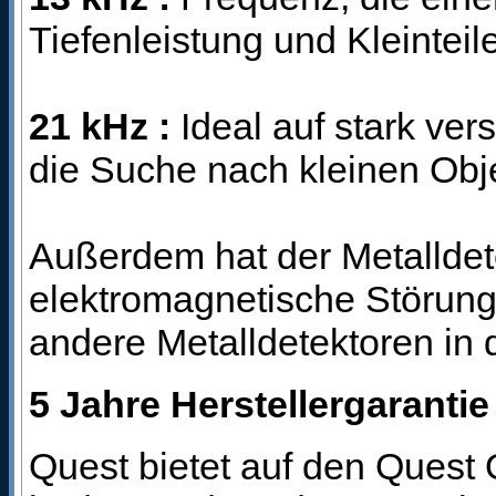
Tiefenleistung und Kleinteil
21 kHz :
Ideal auf stark ver
die Suche nach kleinen Ob
Außerdem hat der Metalldet
elektromagnetische Störun
andere Metalldetektoren in
5 Jahre Herstellergarantie
Quest bietet auf den Quest 