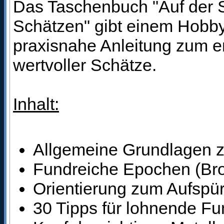
Das Taschenbuch "Auf der 
Schätzen" gibt einem Hobby
praxisnahe Anleitung zum e
wertvoller Schätze.
Inhalt:
Allgemeine Grundlagen 
Fundreiche Epochen (Bronz
Orientierung zum Aufspü
30 Tipps für lohnende Fu