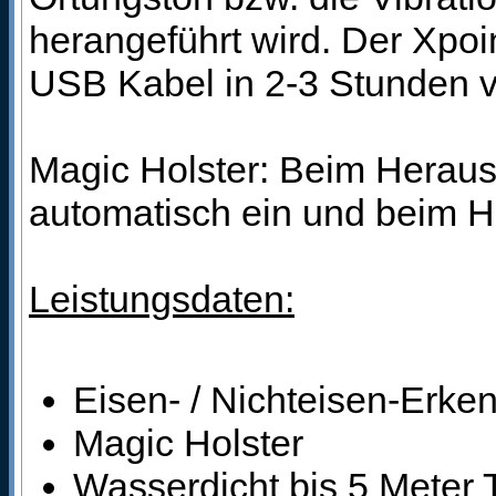
herangeführt wird. Der Xpoi
USB Kabel in 2-3 Stunden v
Magic Holster: Beim Heraus
automatisch ein und beim H
Leistungsdaten:
Eisen- / Nichteisen-Erke
Magic Holster
Wasserdicht bis 5 Meter 