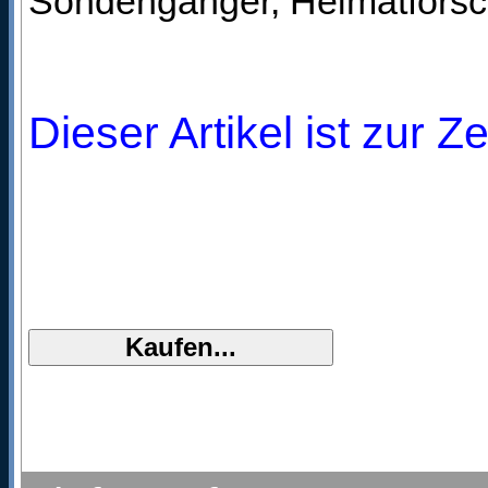
Sondengänger, Heimatforsch
Dieser Artikel ist zur Z