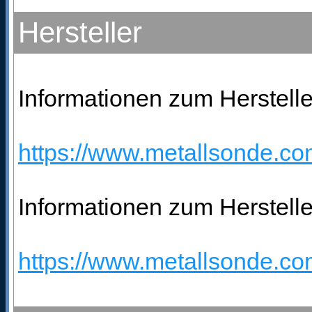
Hersteller
Informationen zum Herstelle
https://www.metallsonde.com
Informationen zum Herstelle
https://www.metallsonde.com