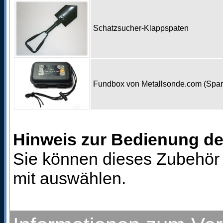
Schatzsucher-Klappspaten
Fundbox von Metallsonde.com (Spa
Hinweis zur Bedienung d
Sie können dieses Zubehör 
mit auswählen.