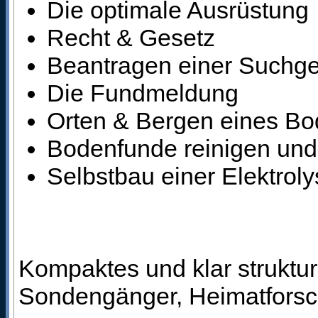
Die optimale Ausrüstung
Recht & Gesetz
Beantragen einer Suchg
Die Fundmeldung
Orten & Bergen eines B
Bodenfunde reinigen und
Selbstbau einer Elektrol
Kompaktes und klar struktu
Sondengänger, Heimatforsch