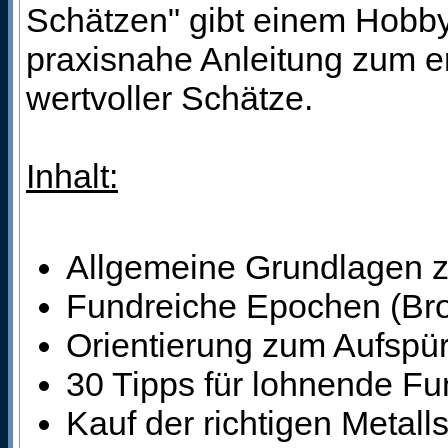
Schätzen" gibt einem Hobby
praxisnahe Anleitung zum e
wertvoller Schätze.
Inhalt:
Allgemeine Grundlagen 
Fundreiche Epochen (Bronz
Orientierung zum Aufspü
30 Tipps für lohnende Fu
Kauf der richtigen Metal