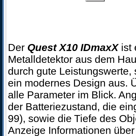
Der
Quest X10 IDmaxX
ist
Metalldetektor aus dem Ha
durch gute Leistungswerte,
ein modernes Design aus. 
alle Parameter im Blick. A
der Batteriezustand, die eing
99), sowie die Tiefe des O
Anzeige Informationen über 