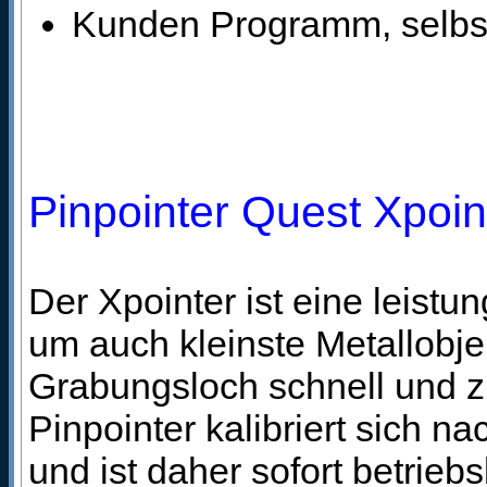
Kunden Programm, selbst 
Pinpointer Quest Xpoin
Der Xpointer ist eine leist
um auch kleinste Metallobj
Grabungsloch schnell und zi
Pinpointer kalibriert sich n
und ist daher sofort betrieb