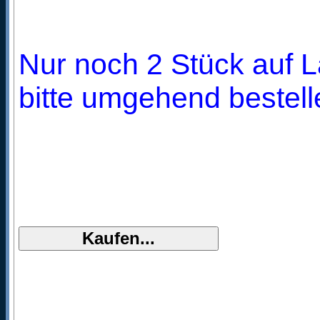
Nur noch 2 Stück auf L
bitte umgehend bestell