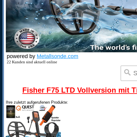
powered by
Metallsonde.com
22 Kunden sind aktuell online
Fisher F75 LTD Vollversion mit T
Ihre zuletzt aufgerufenen Produkte: