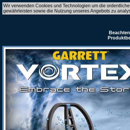
Wir verwenden Cookies und Technologien um die ordentliche
gewährleisten sowie die Nutzung unseres Angebots zu analy
Beachten 
Produktbe