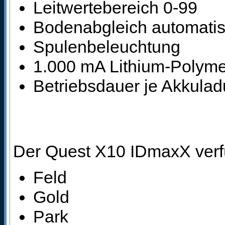
Leitwertebereich 0-99
Bodenabgleich automatis
Spulenbeleuchtung
1.000 mA Lithium-Polyme
Betriebsdauer je Akkula
Der Quest X10 IDmaxX verf
Feld
Gold
Park