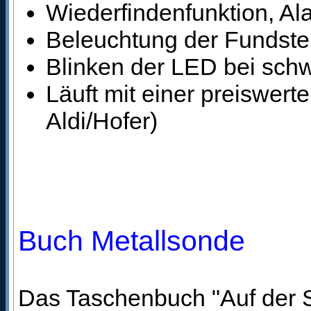
Wiederfindenfunktion, Al
Beleuchtung der Fundstel
Blinken der LED bei schw
Läuft mit einer preiswert
Aldi/Hofer)
Buch Metallsonde
Das Taschenbuch "Auf der 