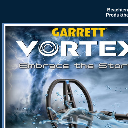
Beachten 
Produktbe