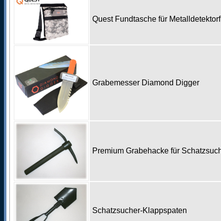
Quest Fundtasche für Metalldetekto
Grabemesser Diamond Digger
Premium Grabehacke für Schatzsu
Schatzsucher-Klappspaten