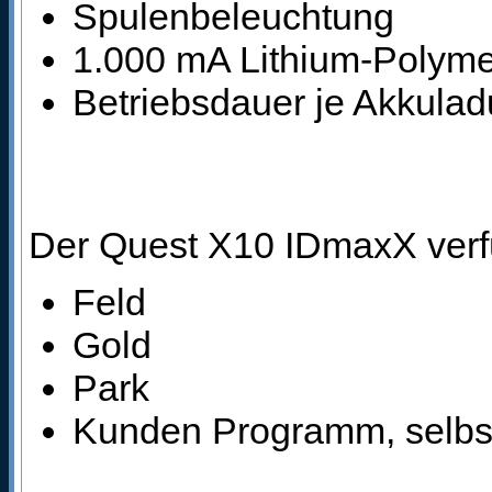
Spulenbeleuchtung
1.000 mA Lithium-Polyme
Betriebsdauer je Akkula
Der Quest X10 IDmaxX verf
Feld
Gold
Park
Kunden Programm, selbst 