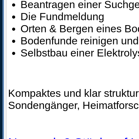
Beantragen einer Suchg
Die Fundmeldung
Orten & Bergen eines B
Bodenfunde reinigen und
Selbstbau einer Elektrol
Kompaktes und klar struktu
Sondengänger, Heimatforsch