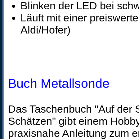
Blinken der LED bei schw
Läuft mit einer preiswert
Aldi/Hofer)
Buch Metallsonde
Das Taschenbuch "Auf der 
Schätzen" gibt einem Hobby
praxisnahe Anleitung zum e