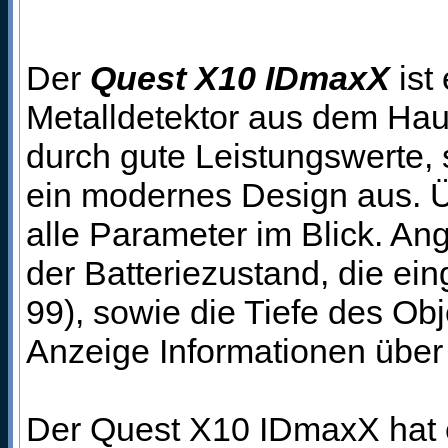
Der
Quest X10 IDmaxX
ist
Metalldetektor aus dem Ha
durch gute Leistungswerte,
ein modernes Design aus. 
alle Parameter im Blick. A
der Batteriezustand, die eing
99), sowie die Tiefe des O
Anzeige Informationen über 
Der Quest X10 IDmaxX hat ei