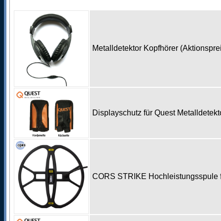
Metalldetektor Kopfhörer (Aktionspr
Displayschutz für Quest Metalldetek
CORS STRIKE Hochleistungsspule 