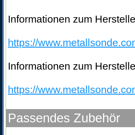
Informationen zum Herstelle
https://www.metallsonde.com
Informationen zum Herstelle
https://www.metallsonde.com
Passendes Zubehör