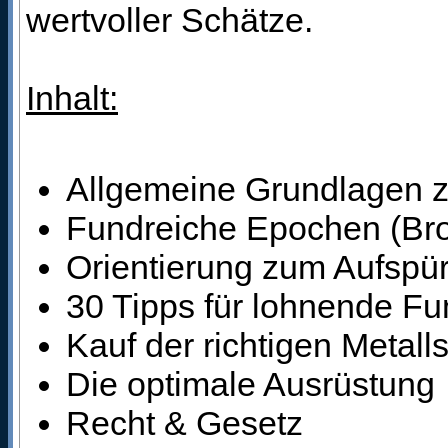
wertvoller Schätze.
Inhalt:
Allgemeine Grundlagen 
Fundreiche Epochen (Bronz
Orientierung zum Aufspü
30 Tipps für lohnende Fu
Kauf der richtigen Metal
Die optimale Ausrüstung
Recht & Gesetz