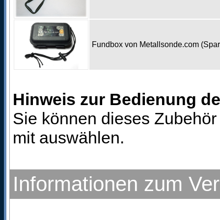
Fundbox von Metallsonde.com (Spa
Hinweis zur Bedienung d
Sie können dieses Zubehör 
mit auswählen.
Informationen zum Ve