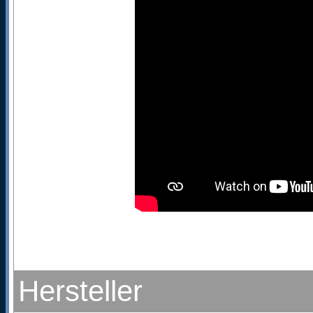
Hersteller