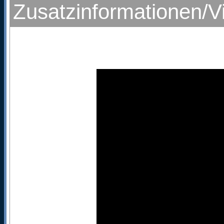
Zusatzinformationen/V