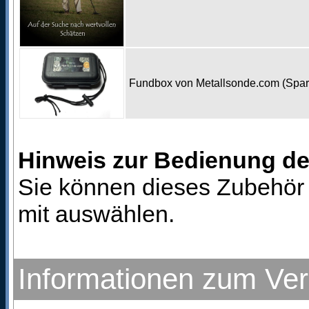
Fundbox von Metallsonde.com (Spa
Hinweis zur Bedienung d
Sie können dieses Zubehör 
mit auswählen.
Informationen zum Ve