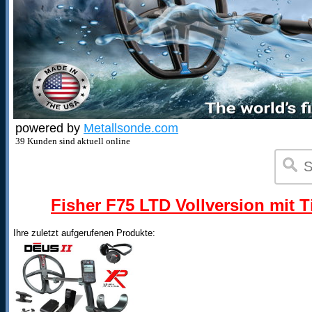
powered by
Metallsonde.com
39 Kunden sind aktuell online
Fisher F75 LTD Vollversion mit T
Ihre zuletzt aufgerufenen Produkte: