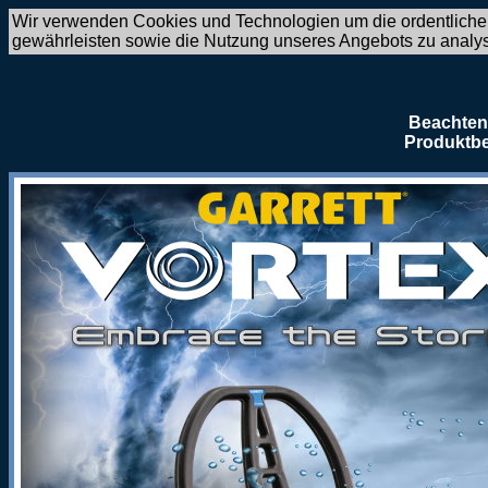
Wir verwenden Cookies und Technologien um die ordentliche
gewährleisten sowie die Nutzung unseres Angebots zu analy
Beachten 
Produktbe