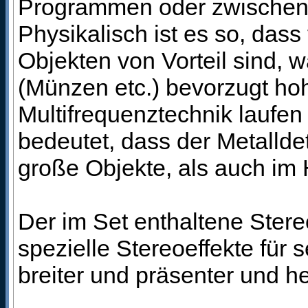
Programmen oder zwischen 
Physikalisch ist es so, dass
Objekten von Vorteil sind, 
(Münzen etc.) bevorzugt ho
Multifrequenztechnik laufen
bedeutet, dass der Metallde
große Objekte, als auch im H
Der im Set enthaltene Ster
spezielle Stereoeffekte für 
breiter und präsenter und he