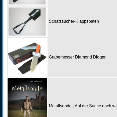
Schatzsucher-Klappspaten
Grabemesser Diamond Digger
Metallsonde - Auf der Suche nach w