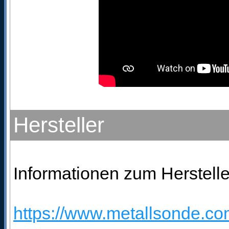
Hersteller
Informationen zum Herstelle
https://www.metallsonde.com