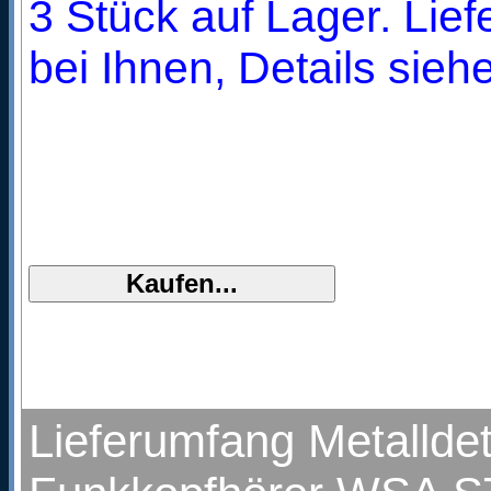
3 Stück auf Lager. Lie
bei Ihnen, Details sieh
Lieferumfang Metallde