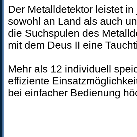
Der Metalldetektor leistet 
sowohl an Land als auch unt
die Suchspulen des Metalld
mit dem Deus II eine Taucht
Mehr als 12 individuell s
effiziente Einsatzmöglichk
bei einfacher Bedienung hö