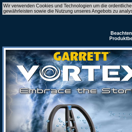
Wir verwenden Cookies und Technologien um die ordentliche
gewährleisten sowie die Nutzung unseres Angebots zu analy
Beachten 
Produktbe