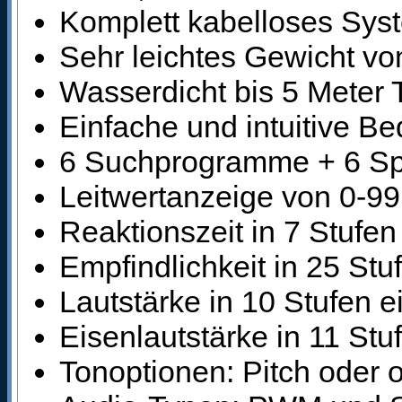
Komplett kabelloses Sys
Sehr leichtes Gewicht vo
Wasserdicht bis 5 Meter 
Einfache und intuitive B
6 Suchprogramme + 6 Sp
Leitwertanzeige von 0-99
Reaktionszeit in 7 Stufe
Empfindlichkeit in 25 Stuf
Lautstärke in 10 Stufen ei
Eisenlautstärke in 11 Stuf
Tonoptionen: Pitch oder 