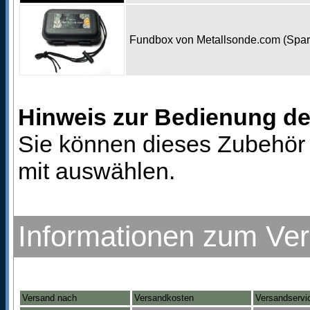
Fundbox von Metallsonde.com (Spa
Hinweis zur Bedienung d
Sie können dieses Zubehör 
mit auswählen.
Informationen zum Ve
Versand nach
Versandkosten
Versandservi