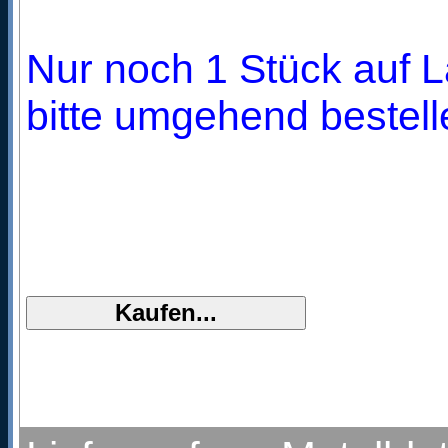
Nur noch 1 Stück auf L
bitte umgehend bestell