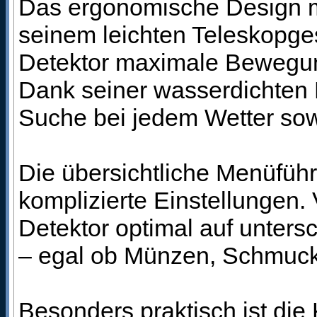
Das ergonomische Design 
seinem leichten Teleskopges
Detektor maximale Bewegung
Dank seiner wasserdichten 
Suche bei jedem Wetter sow
Die übersichtliche Menüführ
komplizierte Einstellungen
Detektor optimal auf unter
– egal ob Münzen, Schmuck, 
Besonders praktisch ist die