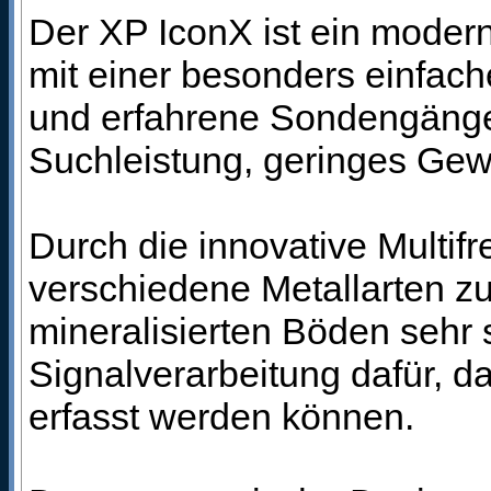
Der XP IconX ist ein modern
mit einer besonders einfach
und erfahrene Sondengänge
Suchleistung, geringes Gew
Durch die innovative Multif
verschiedene Metallarten zu
mineralisierten Böden sehr s
Signalverarbeitung dafür, da
erfasst werden können.