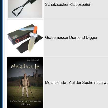
Schatzsucher-Klappspaten
Grabemesser Diamond Digger
Metallsonde - Auf der Suche nach w