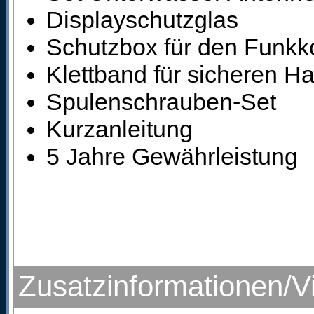
Displayschutzglas
Schutzbox für den Funkk
Klettband für sicheren Ha
Spulenschrauben-Set
Kurzanleitung
5 Jahre Gewährleistung
Zusatzinformationen/V