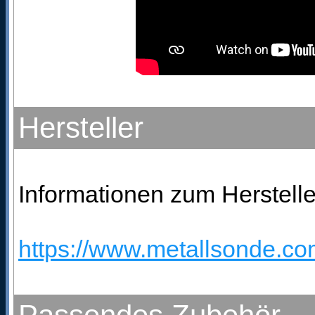
Hersteller
Informationen zum Herstelle
https://www.metallsonde.com