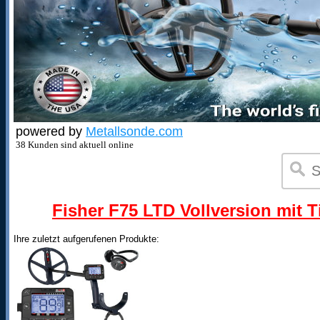
powered by
Metallsonde.com
38 Kunden sind aktuell online
Fisher F75 LTD Vollversion mit T
Ihre zuletzt aufgerufenen Produkte: