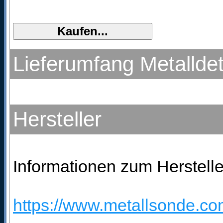
Lieferumfang Metallde
Hersteller
Informationen zum Herstelle
https://www.metallsonde.com