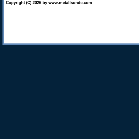
Copyright (C) 2026 by www.metallsonde.com