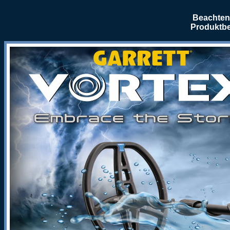
Beachten 
Produktbe