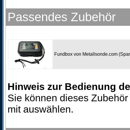
Passendes Zubehör
Fundbox von Metallsonde.com (Spa
Hinweis zur Bedienung d
Sie können dieses Zubehör 
mit auswählen.