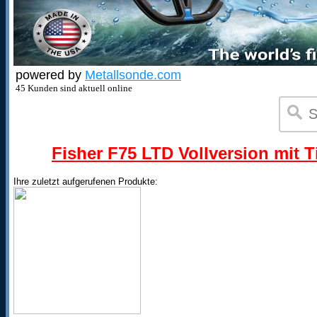
powered by
Metallsonde.com
45 Kunden sind aktuell online
Fisher F75 LTD Vollversion mit T
Ihre zuletzt aufgerufenen Produkte: