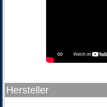
Hersteller