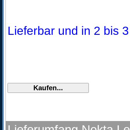
Lieferbar und in 2 bis
Lieferumfang Nokta Le