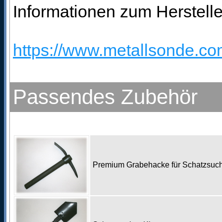
Informationen zum Herstelle
https://www.metallsonde.com
Passendes Zubehör
Premium Grabehacke für Schatzsu