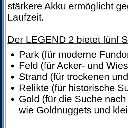
stärkere Akku ermöglicht 
Laufzeit.
Der LEGEND 2 bietet fünf 
Park (für moderne Fundort
Feld (für Acker- und Wie
Strand (für trockenen u
Relikte (für historische 
Gold (für die Suche nach
wie Goldnuggets und kle