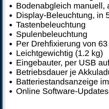
Bodenabgleich manuell, 
Display-Beleuchtung, in 
Tastenbeleuchtung
Spulenbeleuchtung
Per Drehfixierung von 63
Leichtgewichtig (1.2 kg)
Eingebauter, per USB auf
Betriebsdauer je Akkula
Batteriestandsanzeige im
Online Software-Updates 