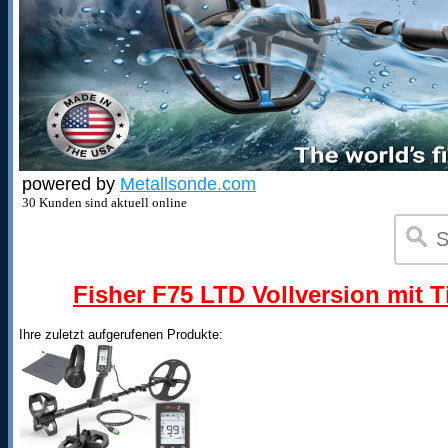
powered by
Metallsonde.com
30 Kunden sind aktuell online
Fisher F75 LTD Vollversion mit T
Ihre zuletzt aufgerufenen Produkte: