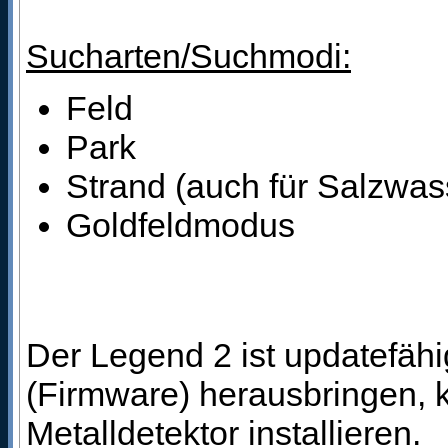
Sucharten/Suchmodi:
Feld
Park
Strand (auch für Salzwas
Goldfeldmodus
Der Legend 2 ist updatefähi
(Firmware) herausbringen, 
Metalldetektor installieren.