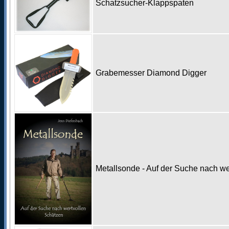
Schatzsucher-Klappspaten
Grabemesser Diamond Digger
Metallsonde - Auf der Suche nach w