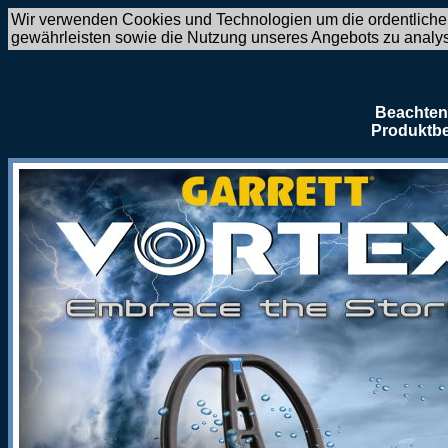
Wir verwenden Cookies und Technologien um die ordentliche
gewährleisten sowie die Nutzung unseres Angebots zu analy
Beachten 
Produktbe