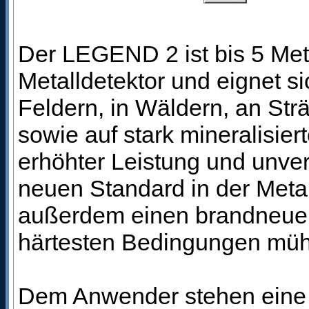
Der LEGEND 2 ist bis 5 Meter
Metalldetektor und eignet s
Feldern, in Wäldern, an Str
sowie auf stark mineralisiert
erhöhter Leistung und unver
neuen Standard in der Meta
außerdem einen brandneuen 
härtesten Bedingungen müh
Dem Anwender stehen eine fo