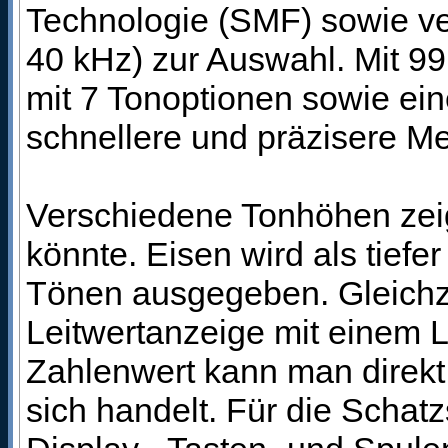
Technologie (SMF) sowie ve
40 kHz) zur Auswahl. Mit 99 
mit 7 Tonoptionen sowie ein
schnellere und präzisere M
Verschiedene Tonhöhen zeig
könnte. Eisen wird als tief
Tönen ausgegeben. Gleichzei
Leitwertanzeige mit einem L
Zahlenwert kann man direkt
sich handelt. Für die Schatz