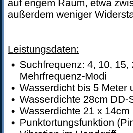
auf engem Raum, etwa zwis
außerdem weniger Widerst
Leistungsdaten:
Suchfrequenz: 4, 10, 15,
Mehrfrequenz-Modi
Wasserdicht bis 5 Meter 
Wasserdichte 28cm DD-
Wasserdichte 21 x 14cm
Punktortungsfunktion (Pi