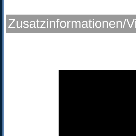
Zusatzinformationen/V