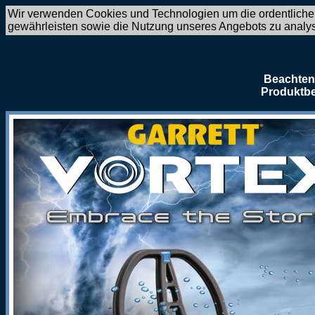
Wir verwenden Cookies und Technologien um die ordentliche
gewährleisten sowie die Nutzung unseres Angebots zu analy
Beachten 
Produktbe