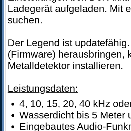
Ladegerät aufgeladen. Mit 
suchen.
Der Legend ist updatefähig.
(Firmware) herausbringen, 
Metalldetektor installieren.
Leistungsdaten:
4, 10, 15, 20, 40 kHz ode
Wasserdicht bis 5 Meter 
Eingebautes Audio-Funk