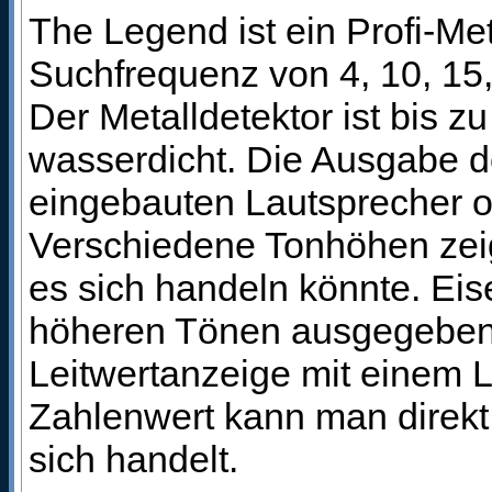
The Legend ist ein Profi-Met
Suchfrequenz von 4, 10, 15,
Der Metalldetektor ist bis z
wasserdicht. Die Ausgabe d
eingebauten Lautsprecher od
Verschiedene Tonhöhen zei
es sich handeln könnte. Eis
höheren Tönen ausgegeben. G
Leitwertanzeige mit einem L
Zahlenwert kann man direkt
sich handelt.