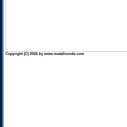
Copyright (C) 2026 by www.metallsonde.com