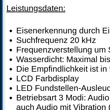
Leistungsdaten:
Eisenerkennung durch Ei
Suchfrequenz 20 kHz
Frequenzverstellung um 
Wasserdicht: Maximal bis
Die Empfindlichkeit ist in
LCD Farbdisplay
LED Fundstellen-Ausleu
Betriebsart 3 Modi: Audi
auch Audio mit Vibration