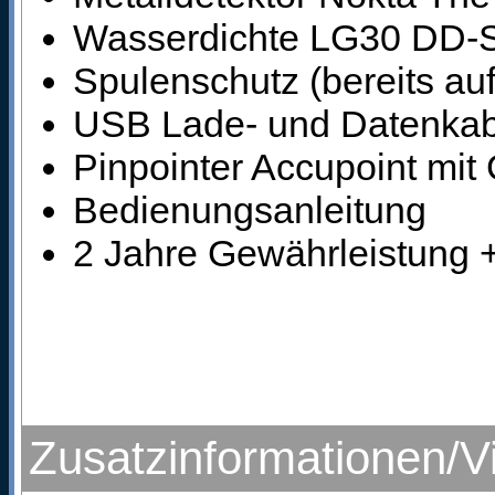
Wasserdichte LG30 DD-S
Spulenschutz (bereits auf 
USB Lade- und Datenkab
Pinpointer Accupoint mit
Bedienungsanleitung
2 Jahre Gewährleistung + 
Zusatzinformationen/V