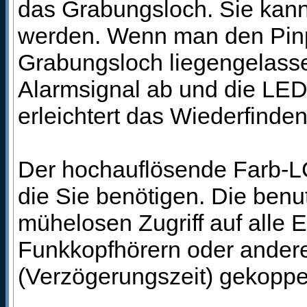
das Grabungsloch. Sie kann
werden. Wenn man den Pinpo
Grabungsloch liegengelassen
Alarmsignal ab und die LED 
erleichtert das Wiederfinden
Der hochauflösende Farb-LCD
die Sie benötigen. Die benu
mühelosen Zugriff auf alle 
Funkkopfhörern oder andere
(Verzögerungszeit) gekoppe