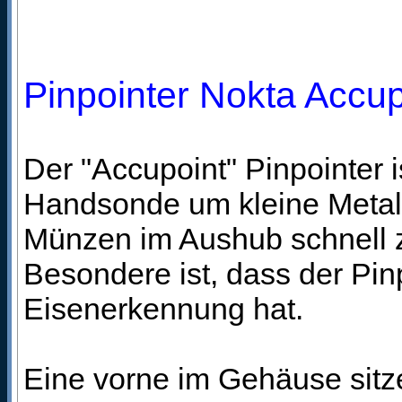
Pinpointer Nokta Accup
Der "Accupoint" Pinpointer i
Handsonde um kleine Metall
Münzen im Aushub schnell 
Besondere ist, dass der Pin
Eisenerkennung hat.
Eine vorne im Gehäuse sit