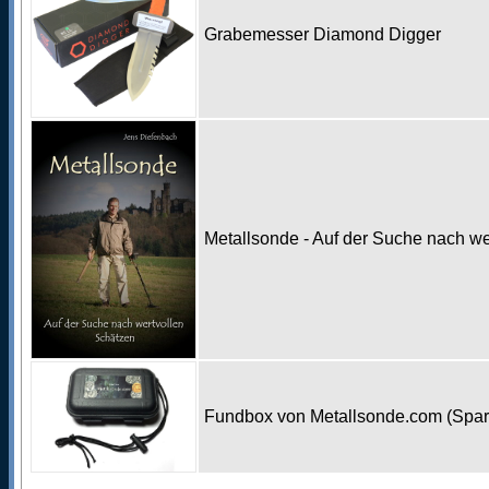
Grabemesser Diamond Digger
Metallsonde - Auf der Suche nach w
Fundbox von Metallsonde.com (Spa