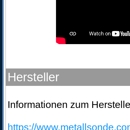
Hersteller
Informationen zum Herstelle
https://www.metallsonde.com