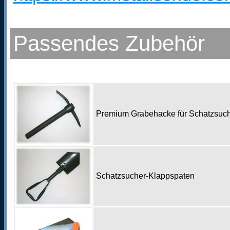
Passendes Zubehör
Premium Grabehacke für Schatzsu
Schatzsucher-Klappspaten