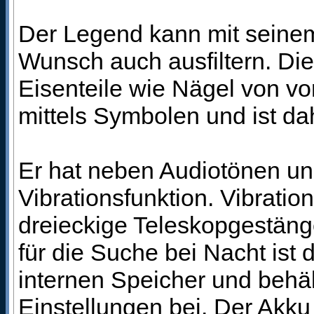
Der Legend kann mit seinem
Wunsch auch ausfiltern. Die
Eisenteile wie Nägel von vo
mittels Symbolen und ist d
Er hat neben Audiotönen un
Vibrationsfunktion. Vibratio
dreieckige Teleskopgestäng
für die Suche bei Nacht ist
internen Speicher und behäl
Einstellungen bei. Der Akku