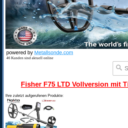
powered by
Metallsonde.com
46 Kunden sind aktuell online
Fisher F75 LTD Vollversion mit T
Ihre zuletzt aufgerufenen Produkte: