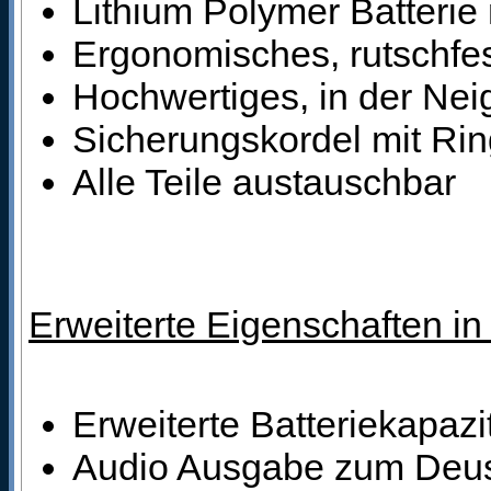
Lithium Polymer Batterie 
Ergonomisches, rutschfe
Hochwertiges, in der Neig
Sicherungskordel mit Rin
Alle Teile austauschbar
Erweiterte Eigenschaften i
Erweiterte Batteriekapazi
Audio Ausgabe zum Deu