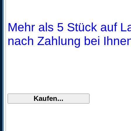
Mehr als 5 Stück auf La
nach Zahlung bei Ihnen