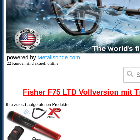
powered by
Metallsonde.com
22 Kunden sind aktuell online
Fisher F75 LTD Vollversion mit T
Ihre zuletzt aufgerufenen Produkte: