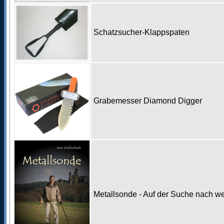
Schatzsucher-Klappspaten
Grabemesser Diamond Digger
Metallsonde - Auf der Suche nach w