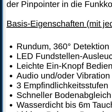
der Pinpointer in die Funk
Basis-Eigenschaften (mit j
Rundum, 360° Detektion
LED Fundstellen-Ausleu
Leichte Ein-Knopf Bedie
Audio und/oder Vibration
3 Empfindlichkeitsstufen
Schneller Bodenabgleich
Wasserdicht bis 6m Tauch