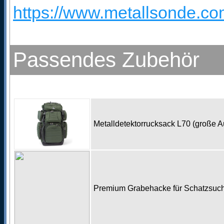
https://www.metallsonde.com
Passendes Zubehör
Metalldetektorrucksack L70 (große 
Premium Grabehacke für Schatzsu