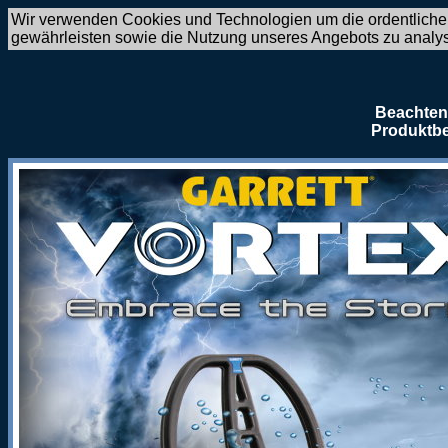
Wir verwenden Cookies und Technologien um die ordentliche
gewährleisten sowie die Nutzung unseres Angebots zu analy
Beachten 
Produktbe