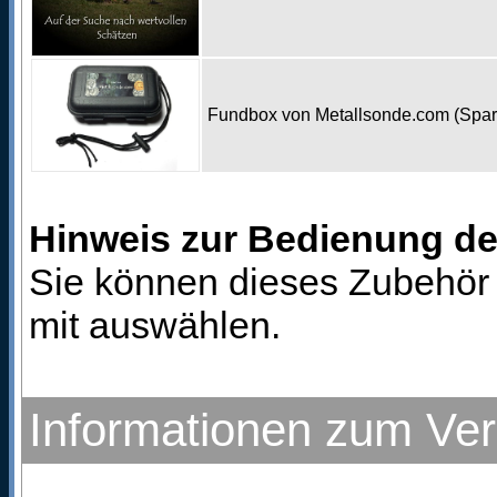
Fundbox von Metallsonde.com (Spa
Hinweis zur Bedienung d
Sie können dieses Zubehör 
mit auswählen.
Informationen zum Ve