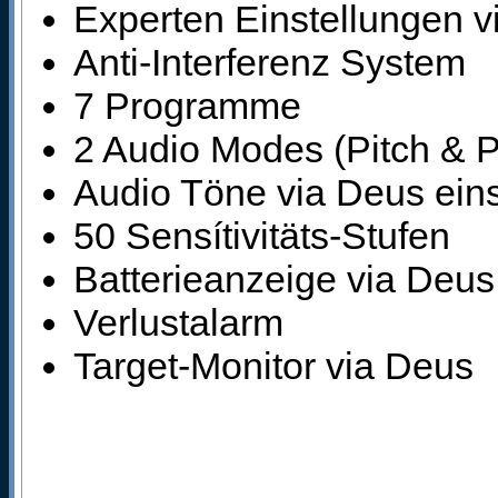
Experten Einstellungen v
Anti-Interferenz System
7 Programme
2 Audio Modes (Pitch & P
Audio Töne via Deus eins
50 Sensítivitäts-Stufen
Batterieanzeige via Deus
Verlustalarm
Target-Monitor via Deus