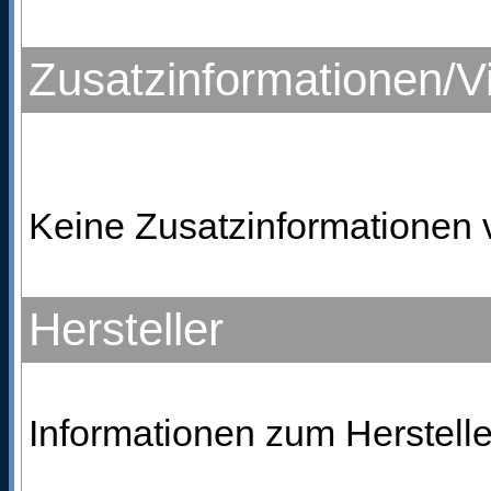
Zusatzinformationen/V
Keine Zusatzinformationen 
Hersteller
Informationen zum Herstelle