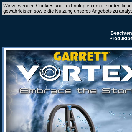
Wir verwenden Cookies und Technologien um die ordentliche
gewährleisten sowie die Nutzung unseres Angebots zu analy
Beachten 
Produktbe