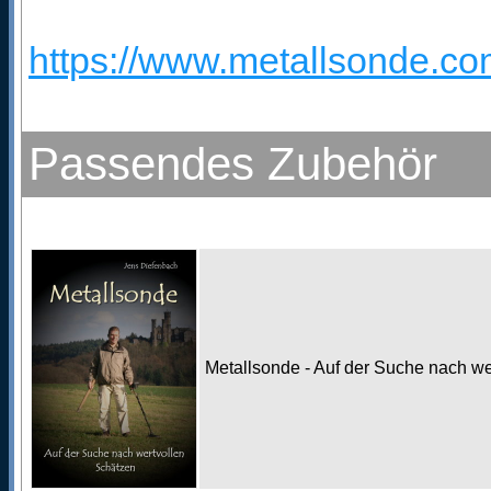
https://www.metallsonde.co
Passendes Zubehör
Metallsonde - Auf der Suche nach w