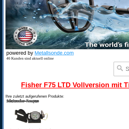
powered by
Metallsonde.com
46 Kunden sind aktuell online
Fisher F75 LTD Vollversion mit T
Ihre zuletzt aufgerufenen Produkte: