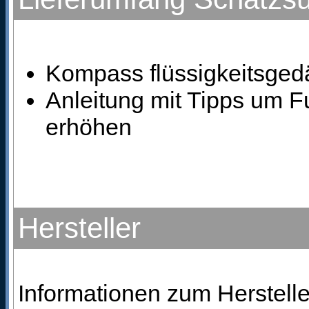
Kompass flüssigkeitsgedä
Anleitung mit Tipps um 
erhöhen
Hersteller
Informationen zum Herstelle