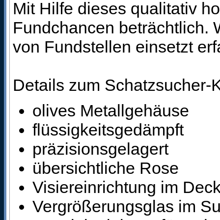
Mit Hilfe dieses qualitativ
Fundchancen beträchtlich. 
von Fundstellen einsetzt erf
Details zum Schatzsucher-
olives Metallgehäuse
flüssigkeitsgedämpft
präzisionsgelagert
übersichtliche Rose
Visiereinrichtung im Deck
Vergrößerungsglas im S