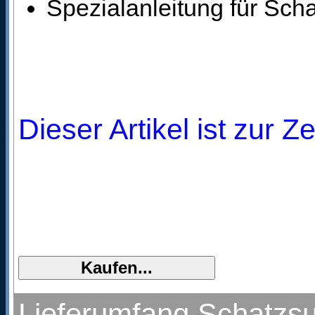
Spezialanleitung für Sch
Dieser Artikel ist zur Z
Lieferumfang Schatzs