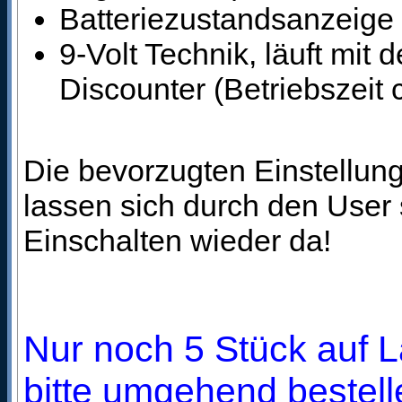
Batteriezustandsanzeige 
9-Volt Technik, läuft mit
Discounter (Betriebszeit 
Die bevorzugten Einstellung
lassen sich durch den User
Einschalten wieder da!
Nur noch 5 Stück auf L
bitte umgehend bestell