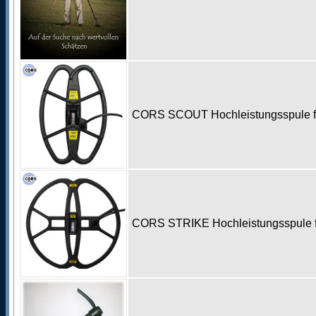
CORS SCOUT Hochleistungsspule für
CORS STRIKE Hochleistungsspule fü