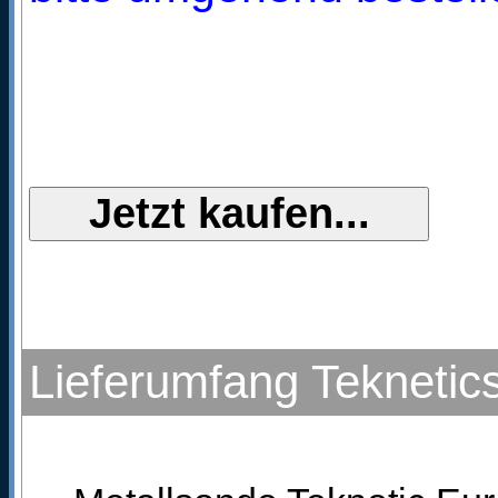
Lieferumfang Teknetics