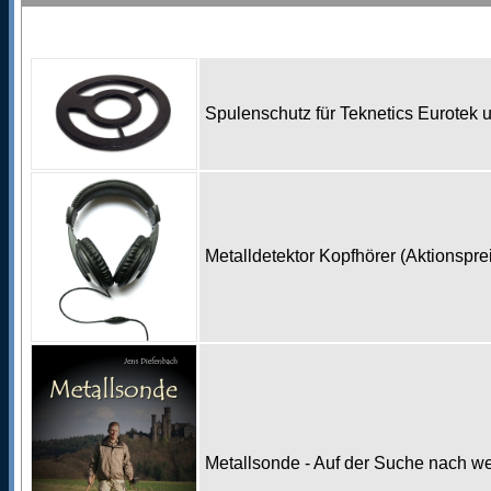
Spulenschutz für Teknetics Eurotek
Metalldetektor Kopfhörer (Aktionspr
Metallsonde - Auf der Suche nach w