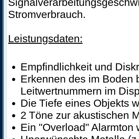
Signalverarbeitungsgeschwi
Stromverbrauch.
Leistungsdaten:
Empfindlichkeit und Diskr
Erkennen des im Boden be
Leitwertnummern im Disp
Die Tiefe eines Objekts w
2 Töne zur akustischen M
Ein "Overload" Alarmton 