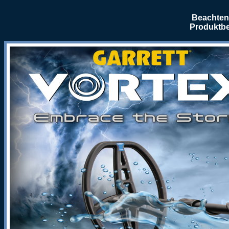
Beachten 
Produktbe