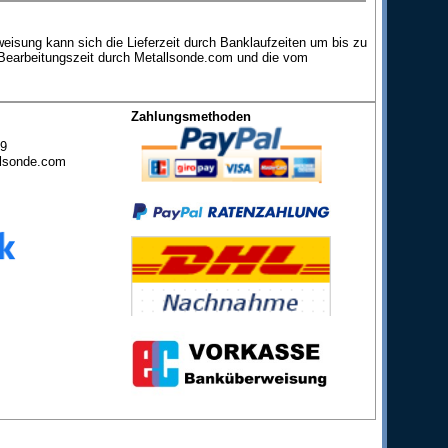
eisung kann sich die Lieferzeit durch Banklaufzeiten um bis zu
 Bearbeitungszeit durch Metallsonde.com und die vom
Zahlungsmethoden
49
lsonde.com