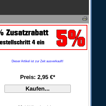
Dieser Artikel ist zur Zeit ausverkauft!
Preis: 2,95 €*