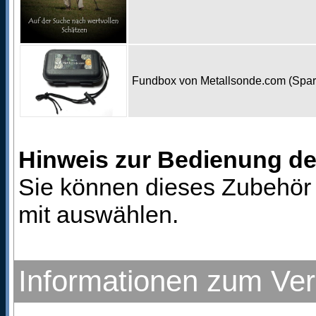
Fundbox von Metallsonde.com (Spa
Hinweis zur Bedienung d
Sie können dieses Zubehör 
mit auswählen.
Informationen zum Ve