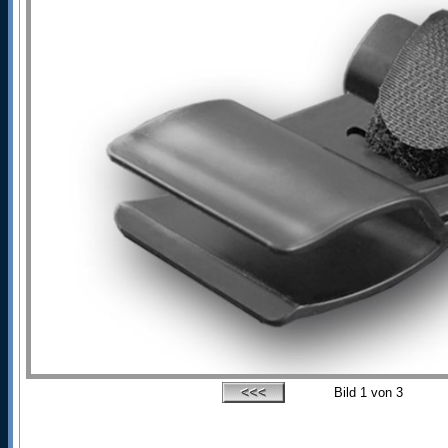
Bild
1
von 3