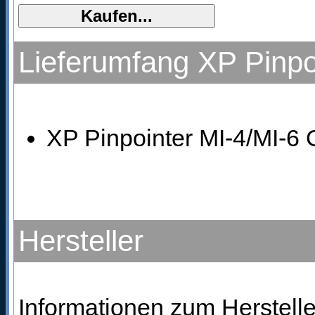
Lieferumfang XP Pinpo
XP Pinpointer MI-4/MI-6
Hersteller
Informationen zum Herstelle