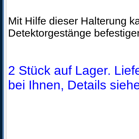
Mit Hilfe dieser Halterung 
Detektorgestänge befestige
2 Stück auf Lager. Lie
bei Ihnen, Details sieh