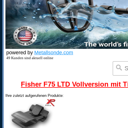
powered by
Metallsonde.com
49 Kunden sind aktuell online
Fisher F75 LTD Vollversion mit T
Ihre zuletzt aufgerufenen Produkte: