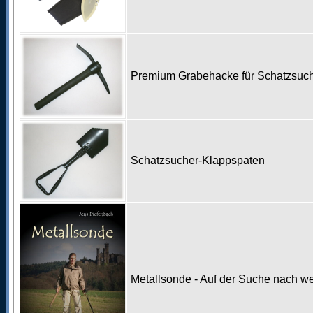
Premium Grabehacke für Schatzsu
Schatzsucher-Klappspaten
Metallsonde - Auf der Suche nach w