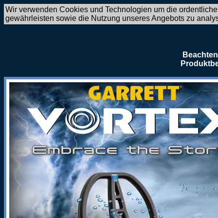
Wir verwenden Cookies und Technologien um die ordentliche
gewährleisten sowie die Nutzung unseres Angebots zu analy
Beachten 
Produktbe