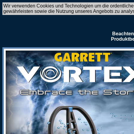
Wir verwenden Cookies und Technologien um die ordentliche
gewährleisten sowie die Nutzung unseres Angebots zu analy
Beachten 
Produktbe