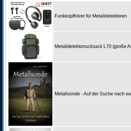
Funkkopfhörer für Metalldetektoren
Metalldetektorrucksack L70 (große 
Metallsonde - Auf der Suche nach w