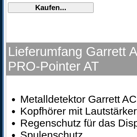
Lieferumfang Garrett A
PRO-Pointer AT
Metalldetektor Garrett AC
Kopfhörer mit Lautstärke
Regenschutz für das Dis
Spulenschutz