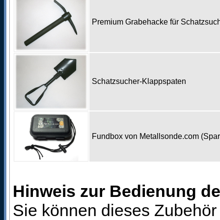
Premium Grabehacke für Schatzsu
Schatzsucher-Klappspaten
Fundbox von Metallsonde.com (Spa
Hinweis zur Bedienung d
Sie können dieses Zubehör 