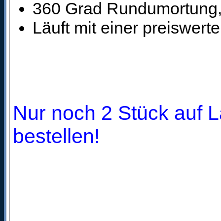
360 Grad Rundumortung, 
Läuft mit einer preiswert
Nur noch 2 Stück auf L
bestellen!