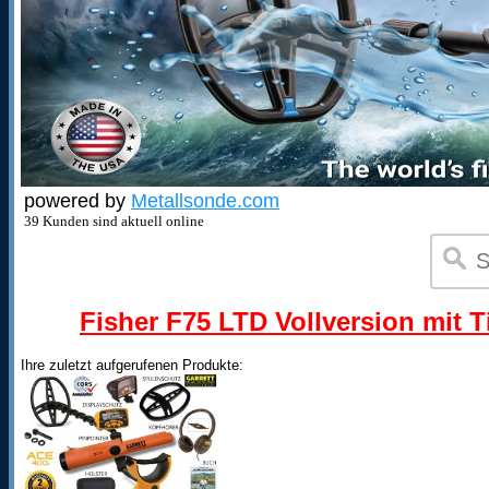
powered by
Metallsonde.com
39 Kunden sind aktuell online
Fisher F75 LTD Vollversion mit T
Ihre zuletzt aufgerufenen Produkte: