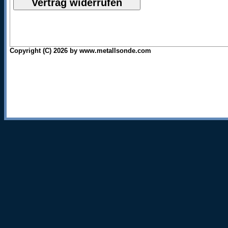
Copyright (C) 2026 by www.metallsonde.com