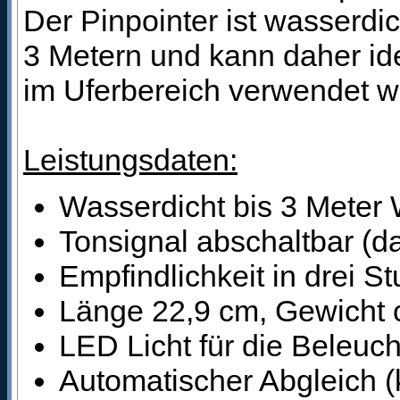
Der Pinpointer ist wasserdic
3 Metern und kann daher id
im Uferbereich verwendet w
Leistungsdaten:
Wasserdicht bis 3 Meter 
Tonsignal abschaltbar (d
Empfindlichkeit in drei St
Länge 22,9 cm, Gewicht
LED Licht für die Beleuc
Automatischer Abgleich (k