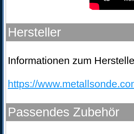
Hersteller
Informationen zum Hersteller
https://www.metallsonde.com
Passendes Zubehör