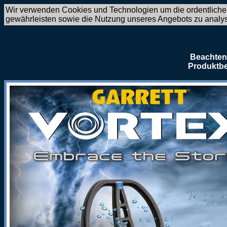
Wir verwenden Cookies und Technologien um die ordentliche
gewährleisten sowie die Nutzung unseres Angebots zu analy
Beachten 
Produktbe