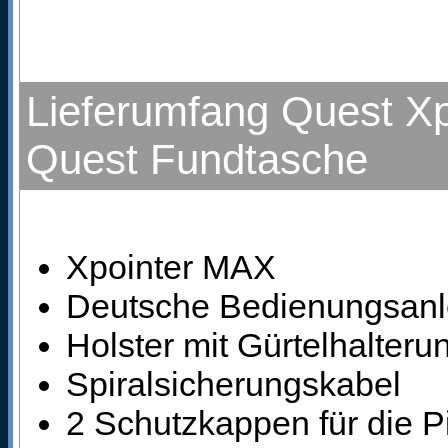
Lieferumfang Quest Xp
Quest Fundtasche
Xpointer MAX
Deutsche Bedienungsanl
Holster mit Gürtelhalteru
Spiralsicherungskabel
2 Schutzkappen für die P