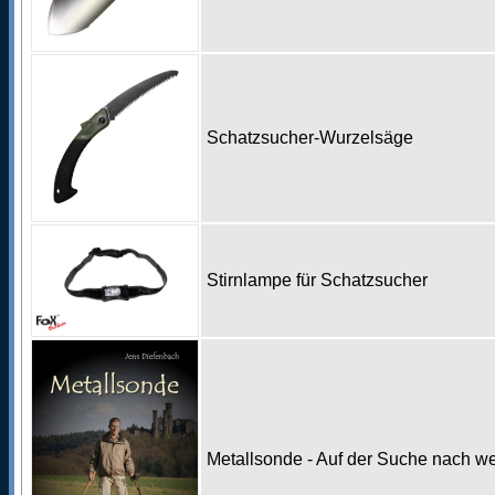
Schatzsucher-Wurzelsäge
Stirnlampe für Schatzsucher
Metallsonde - Auf der Suche nach w