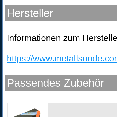
Hersteller
Informationen zum Herstelle
https://www.metallsonde.com
Passendes Zubehör