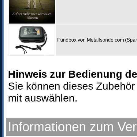
Fundbox von Metallsonde.com (Spa
Hinweis zur Bedienung d
Sie können dieses Zubehör 
mit auswählen.
Informationen zum Ve