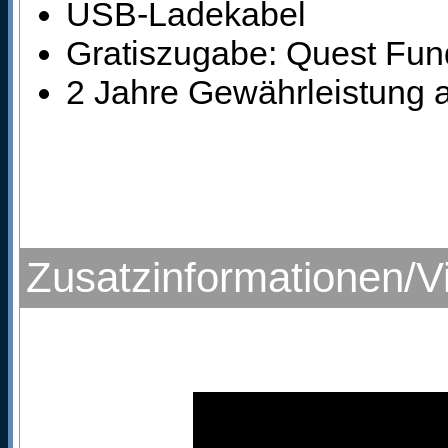
USB-Ladekabel
Gratiszugabe: Quest Fun
2 Jahre Gewährleistung a
Zusatzinformationen/V