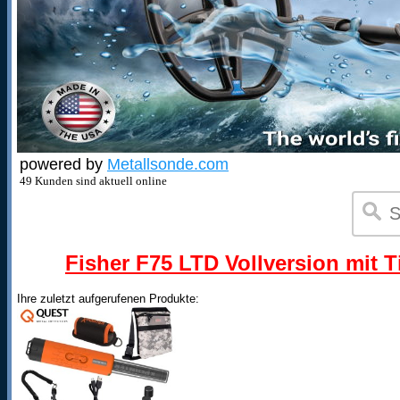
powered by
Metallsonde.com
49 Kunden sind aktuell online
Fisher F75 LTD Vollversion mit T
Ihre zuletzt aufgerufenen Produkte: