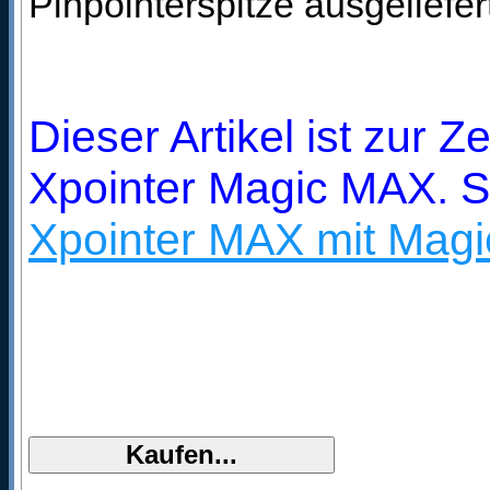
Pinpointerspitze ausgeliefer
Dieser Artikel ist zur 
Xpointer Magic MAX. Si
Xpointer MAX mit Magi