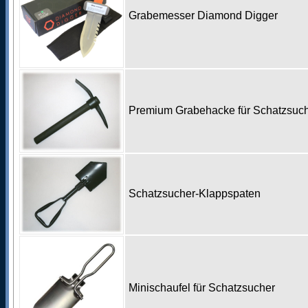
Grabemesser Diamond Digger
Premium Grabehacke für Schatzsu
Schatzsucher-Klappspaten
Minischaufel für Schatzsucher