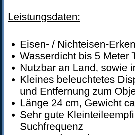
Leistungsdaten:
Eisen- / Nichteisen-Erke
Wasserdicht bis 5 Meter 
Nutzbar an Land, sowie 
Kleines beleuchtetes Disp
und Entfernung zum Obje
Länge 24 cm, Gewicht c
Sehr gute Kleinteileempf
Suchfrequenz